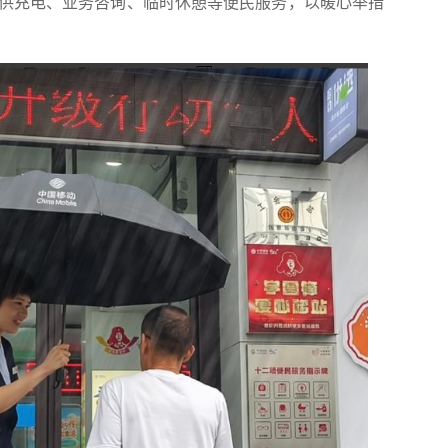
供充电、业务咨询、临时休憩等便民服务，以暖心举措