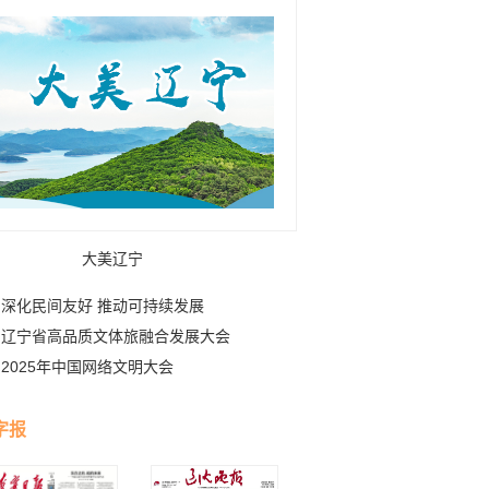
大美辽宁
深化民间友好 推动可持续发展
辽宁省高品质文体旅融合发展大会
2025年中国网络文明大会
字报