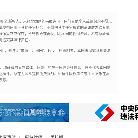
声明的版权人。未经北国网的书面许可，任何其他个人或组织均不得以
或发布使用于其他任何场合；不得把其中任何形式的资讯散发给其他
镜像复制或保存；不得修改或再使用北国网的任何资源。若有意转载
将追究其法律责任。
用，并注明“来源：北国网”。违反上述声明者，本网将追究其相关法
作品，均转载自其它媒体，转载目的在于传递更多信息，并不代表本网赞
之稿件，意在为公众提供免费服务。如稿件版权单位或个人不想在本
撤除。
免责声明
网站律师
手机版