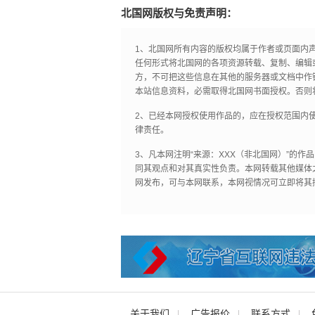
北国网版权与免责声明：
1、北国网所有内容的版权均属于作者或页面内
任何形式将北国网的各项资源转载、复制、编辑
方，不可把这些信息在其他的服务器或文档中作
本站信息资料，必需取得北国网书面授权。否则
2、已经本网授权使用作品的，应在授权范围内使
律责任。
3、凡本网注明“来源：XXX（非北国网）”的
同其观点和对其真实性负责。本网转载其他媒体
网发布，可与本网联系，本网视情况可立即将其
关于我们
广告报价
联系方式