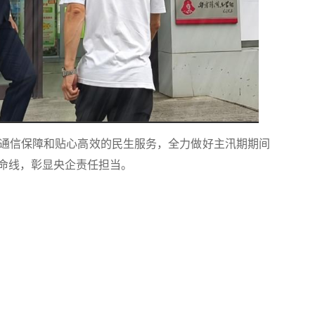
信保障和贴心高效的民生服务，全力做好主汛期期间
命线，彰显央企责任担当。