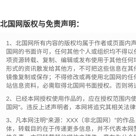
北国网版权与免责声明：
1、北国网所有内容的版权均属于作者或页面内
国网的书面许可，任何其他个人或组织均不得以
项资源转载、复制、编辑或发布使用于其他任何
形式的资讯散发给其他方，不可把这些信息在其
镜像复制或保存；不得修改或再使用北国网的任
站信息资料，必需取得北国网书面授权。否则将
2、已经本网授权使用作品的，应在授权范围内使
国网”。违反上述声明者，本网将追究其相关法
3、凡本网注明“来源：XXX（非北国网）”的作
体，转载目的在于传递更多信息，并不代表本网