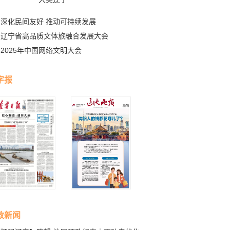
深化民间友好 推动可持续发展
辽宁省高品质文体旅融合发展大会
2025年中国网络文明大会
字报
政新闻