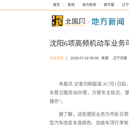
首页
新闻
地方新闻
数字报
辽宁
沈阳6项高频机动车业务
全省各地
│
2026-07-02 09:09
来源：
辽宁日报
本报讯 记者刘桐报道 从7月1日起
车登记服务站办理，方便车主就近、便
捷办”。
据了解，这些便民业务为市民日常办
型汽车改变车身颜色、加装车顶行李架