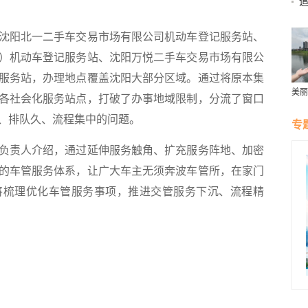
。
阳北一二手车交易市场有限公司机动车登记服务站、
）机动车登记服务站、沈阳万悦二手车交易市场有限公
记服务站，办理地点覆盖沈阳大部分区域。通过将原本集
美丽
各社会化服务站点，打破了办事地域限制，分流了窗口
群雁
生态
、排队久、流程集中的问题。
专
责人介绍，通过延伸服务触角、扩充服务阵地、加密
的车管服务体系，让广大车主无须奔波车管所，在家门
将梳理优化车管服务事项，推进交管服务下沉、流程精