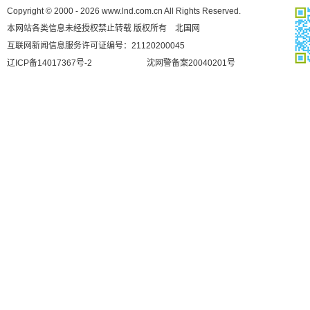
Copyright © 2000 - 2026 www.lnd.com.cn All Rights Reserved.
本网站各类信息未经授权禁止转载 版权所有 北国网
互联网新闻信息服务许可证编号：21120200045
辽ICP备14017367号-2
沈网警备案20040201号