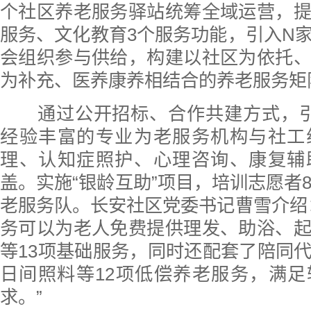
个社区养老服务驿站统筹全域运营，
服务、文化教育3个服务功能，引入N
会组织参与供给，构建以社区为依托
为补充、医养康养相结合的养老服务矩
通过公开招标、合作共建方式，引
经验丰富的专业为老服务机构与社工
理、认知症照护、心理咨询、康复辅
盖。实施“银龄互助”项目，培训志愿者8
老服务队。长安社区党委书记曹雪介绍
务可以为老人免费提供理发、助浴、
等13项基础服务，同时还配套了陪同
日间照料等12项低偿养老服务，满
求。”