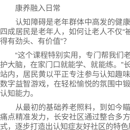
康养融入日常
认知障碍是老年群体中高发的健康
四成居民是老年人，如何让老人不仅“被
得有劲头、有价值”？
“这个课程特别实用，专门帮我们老
护大脑，在家门口就能学、就能练。”
站内，居民黄以平正专注参与认知趣
数字益智游戏，在轻松愉悦的氛围中
认知能力。
从最初的基础养老照料，到如今瞄
痛点精准发力，长安社区通过整合多
式，逐步打造出认知症友好社区的特色