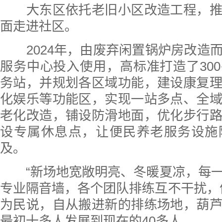
大东区依托老旧小区改造工程，推
面走进社区。
2024年，由废弃闲置锅炉房改造
服务中心投入使用，高标准打造了30
务站，并规划各区域功能，建设康复
化娱乐等功能区，实现一站多点、全
老化改造，铺设防滑地面，优化步行
设专属休息点，让便民养老服务设施
及。
“新场地宽敞明亮、冬暖夏凉，每一
专业隔音墙，各个团队排练互不干扰，
为民说，自从搬进新的排练场地，葫
最初十多人发展到现在的40多人。