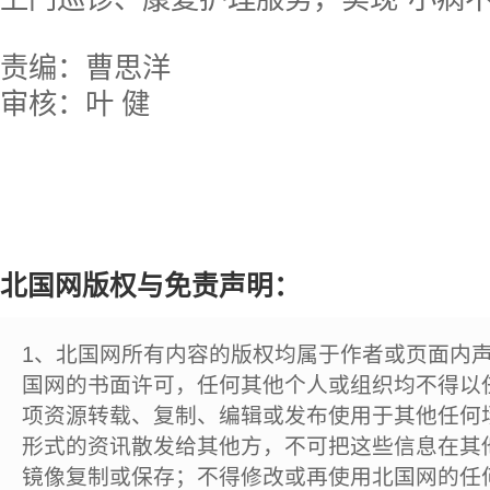
责编：曹思洋
审核：叶 健
北国网版权与免责声明：
1、北国网所有内容的版权均属于作者或页面内
国网的书面许可，任何其他个人或组织均不得以
项资源转载、复制、编辑或发布使用于其他任何
形式的资讯散发给其他方，不可把这些信息在其
镜像复制或保存；不得修改或再使用北国网的任