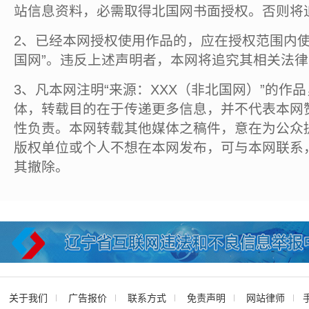
站信息资料，必需取得北国网书面授权。否则将
2、已经本网授权使用作品的，应在授权范围内使
国网”。违反上述声明者，本网将追究其相关法
3、凡本网注明“来源：XXX（非北国网）”的作
体，转载目的在于传递更多信息，并不代表本网
性负责。本网转载其他媒体之稿件，意在为公众
版权单位或个人不想在本网发布，可与本网联系
其撤除。
关于我们
广告报价
联系方式
免责声明
网站律师