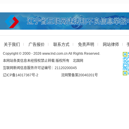
关于我们
广告报价
联系方式
免责声明
网站律师
Copyright © 2000 - 2026 www.lnd.com.cn All Rights Reserved.
本网站各类信息未经授权禁止转载 版权所有 北国网
互联网新闻信息服务许可证编号：21120200045
辽ICP备14017367号-2
沈网警备案20040201号