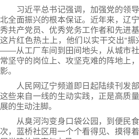
习近平总书记强调，加强党的领导
北全面振兴的根本保证。近年来，辽
秀共产党员、优秀党务工作者和先进
这片红色热土上，他们以实干交出“振
——从工厂车间到田间地头，从城市
常坚守的岗位上、攻坚克难的阵地上
影。
人民网辽宁频道即日起陆续刊发部
这些来自一线的生动实践，正是高质
展的生动注脚。
从臭河沟变身口袋公园，到便民食
次，蓝桥社区用一个个看得见、摸得