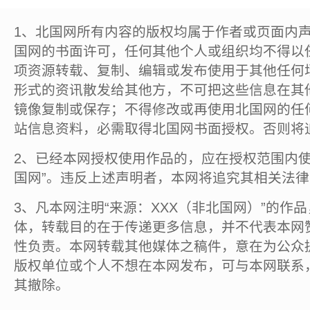
1、北国网所有内容的版权均属于作者或页面内
国网的书面许可，任何其他个人或组织均不得以
项资源转载、复制、编辑或发布使用于其他任何
形式的资讯散发给其他方，不可把这些信息在其
镜像复制或保存；不得修改或再使用北国网的任
站信息资料，必需取得北国网书面授权。否则将
2、已经本网授权使用作品的，应在授权范围内使
国网”。违反上述声明者，本网将追究其相关法
3、凡本网注明“来源：XXX（非北国网）”的作
体，转载目的在于传递更多信息，并不代表本网
性负责。本网转载其他媒体之稿件，意在为公众
版权单位或个人不想在本网发布，可与本网联系
其撤除。