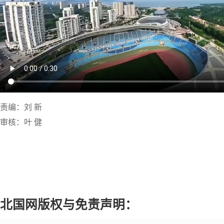
责编：刘 新
审核：叶 健
北国网版权与免责声明：