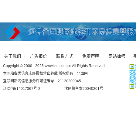
关于我们
广告报价
联系方式
免责声明
网站律师
Copyright © 2000 - 2026 www.lnd.com.cn All Rights Reserved.
本网站各类信息未经授权禁止转载 版权所有 北国网
互联网新闻信息服务许可证编号：21120200045
辽ICP备14017367号-2
沈网警备案20040201号