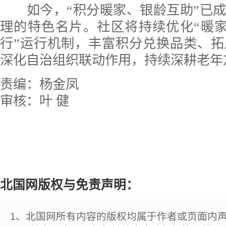
如今，“积分暖家、银龄互助”已成
理的特色名片。社区将持续优化“暖
行”运行机制，丰富积分兑换品类、
深化自治组织联动作用，持续深耕老年
责编：杨金凤
审核：叶 健
北国网版权与免责声明：
1、北国网所有内容的版权均属于作者或页面内