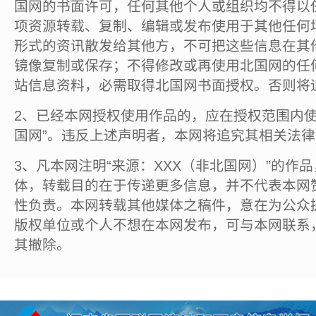
国网的书面许可，任何其他个人或组织均不得以
项资源转载、复制、编辑或发布使用于其他任何
形式的资讯散发给其他方，不可把这些信息在其
镜像复制或保存；不得修改或再使用北国网的任
站信息资料，必需取得北国网书面授权。否则将
2、已经本网授权使用作品的，应在授权范围内使
国网”。违反上述声明者，本网将追究其相关法
3、凡本网注明“来源：XXX（非北国网）”的作
体，转载目的在于传递更多信息，并不代表本网
性负责。本网转载其他媒体之稿件，意在为公众
版权单位或个人不想在本网发布，可与本网联系
其撤除。