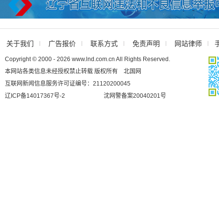
关于我们
广告报价
联系方式
免责声明
网站律师
Copyright © 2000 - 2026 www.lnd.com.cn All Rights Reserved.
本网站各类信息未经授权禁止转载 版权所有 北国网
互联网新闻信息服务许可证编号：21120200045
辽ICP备14017367号-2
沈网警备案20040201号