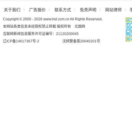
关于我们
广告报价
联系方式
免责声明
网站律师
Copyright © 2000 - 2026 www.lnd.com.cn All Rights Reserved.
本网站各类信息未经授权禁止转载 版权所有 北国网
互联网新闻信息服务许可证编号：21120200045
辽ICP备14017367号-2
沈网警备案20040201号