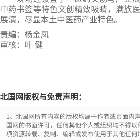
中药书签等特色文创精致吸睛，满族
展演，尽显本土中医药产业特色。
责编：杨金凤
审核：叶 健
北国网版权与免责声明：
1、北国网所有内容的版权均属于作者或页面内
国网的书面许可，任何其他个人或组织均不得以
项资源转载、复制、编辑或发布使用于其他任何