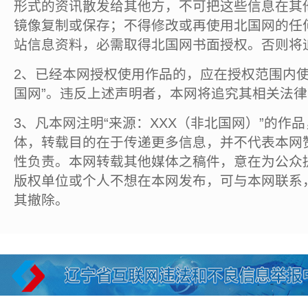
形式的资讯散发给其他方，不可把这些信息在其
镜像复制或保存；不得修改或再使用北国网的任
站信息资料，必需取得北国网书面授权。否则将
2、已经本网授权使用作品的，应在授权范围内使
国网”。违反上述声明者，本网将追究其相关法
3、凡本网注明“来源：XXX（非北国网）”的作
体，转载目的在于传递更多信息，并不代表本网
性负责。本网转载其他媒体之稿件，意在为公众
版权单位或个人不想在本网发布，可与本网联系
其撤除。