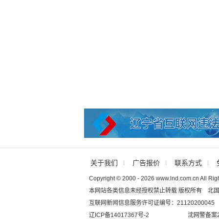
关于我们
广告报价
联系方式
Copyright © 2000 - 2026 www.lnd.com.cn All Rig
本网站各类信息未经授权禁止转载 版权所有 北
互联网新闻信息服务许可证编号：21120200045
辽ICP备14017367号-2
沈网警备案20