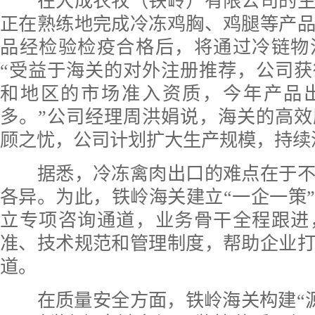
在大成农牧（铁岭）有限公司的生
正在熟练地完成冷冻鸡胸、鸡腿等产
品经检验检疫合格后，将通过冷链物
“受益于海关的对外注册推荐，公司
和地区的市场准入资质，今年产品
多。”公司经理周洪娟说，海关的高
顾之忧，公司计划扩大生产规模，持续
据悉，冷冻禽肉出口的难点在于不
各异。为此，铁岭海关建立“一企一策
立专项咨询通道，业务骨干全程跟进
准、技术规范和管理制度，帮助企业
道。
在质量安全方面，铁岭海关构建“源