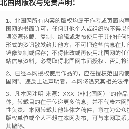
北国网版权与免责声明：
1、北国网所有内容的版权均属于作者或页面内
国网的书面许可，任何其他个人或组织均不得以
项资源转载、复制、编辑或发布使用于其他任何
形式的资讯散发给其他方，不可把这些信息在其
镜像复制或保存；不得修改或再使用北国网的任
站信息资料，必需取得北国网书面授权。否则将
2、已经本网授权使用作品的，应在授权范围内使
国网”。违反上述声明者，本网将追究其相关法
3、凡本网注明“来源：XXX（非北国网）”的作
体，转载目的在于传递更多信息，并不代表本网
性负责。本网转载其他媒体之稿件，意在为公众
版权单位或个人不想在本网发布，可与本网联系
其撤除。