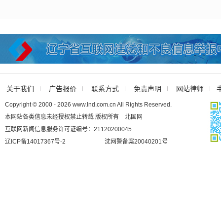
关于我们
广告报价
联系方式
免责声明
网站律师
Copyright © 2000 - 2026 www.lnd.com.cn All Rights Reserved.
本网站各类信息未经授权禁止转载 版权所有 北国网
互联网新闻信息服务许可证编号：21120200045
辽ICP备14017367号-2
沈网警备案20040201号