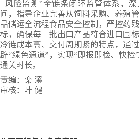
+风险监测”全链条闭环监管体系，
间，指导企业完善从饲料采购、养殖
品储运全流程食品安全控制，严控药
标，确保每一批出口产品符合进口国
冷链成本高、交付周期紧的特点，通
辟“绿色通道”，实现“即报即检、快检
通关时长。
责编：栾 溪
审核：叶 健