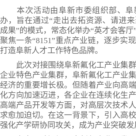
本次活动由阜新市委组织部、阜
办，旨在通过“走出去拓资源、请进
成果”的模式，常态化举办“英才会客厅
聚焦一条“8151”重点产业链，逐步实
打造阜新人才工作特色品牌。
此次对接围绕阜新氟化工产业集群
企业特色产业集群，阜新氟化工产业
经济的重要增长极。但随着产业向高
化方向加速迈进，各企业在连续化生
高端产品开发等方面，对高层次技术
求愈加迫切。在这一背景下，引入高
强化产学研协同攻关，成为产业突破发