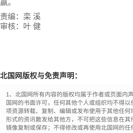
赢。
责编：栾 溪
审核：叶 健
北国网版权与免责声明：
1、北国网所有内容的版权均属于作者或页面内
国网的书面许可，任何其他个人或组织均不得以
项资源转载、复制、编辑或发布使用于其他任何
形式的资讯散发给其他方，不可把这些信息在其
镜像复制或保存；不得修改或再使用北国网的任