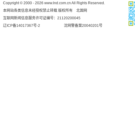
Copyright © 2000 - 2026 www.lnd.com.cn All Rights Reserved.
本网站各类信息未经授权禁止转载 版权所有 北国网
互联网新闻信息服务许可证编号：21120200045
辽ICP备14017367号-2
沈网警备案20040201号