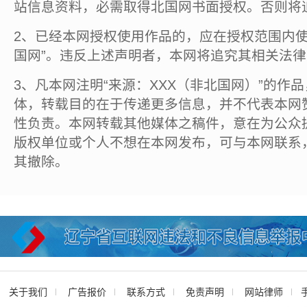
站信息资料，必需取得北国网书面授权。否则将
2、已经本网授权使用作品的，应在授权范围内使
国网”。违反上述声明者，本网将追究其相关法
3、凡本网注明“来源：XXX（非北国网）”的作
体，转载目的在于传递更多信息，并不代表本网
性负责。本网转载其他媒体之稿件，意在为公众
版权单位或个人不想在本网发布，可与本网联系
其撤除。
关于我们
广告报价
联系方式
免责声明
网站律师