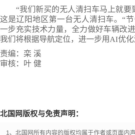
“我们新买的无人清扫车马上就要到
这是辽阳地区第一台无人清扫车。“
一步充实技术力量，全力做好车辆改
我们将根据导航定位，进一步用AI优化
责编：栾 溪
审核：叶 健
北国网版权与免责声明：
1、北国网所有内容的版权均属于作者或页面内