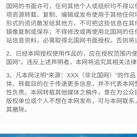
国网的书面许可，任何其他个人或组织均不得以
项资源转载、复制、编辑或发布使用于其他任何
形式的资讯散发给其他方，不可把这些信息在其
镜像复制或保存；不得修改或再使用北国网的任
站信息资料，必需取得北国网书面授权。否则将
2、已经本网授权使用作品的，应在授权范围内使
国网”。违反上述声明者，本网将追究其相关法
3、凡本网注明“来源：XXX（非北国网）”的作
体，转载目的在于传递更多信息，并不代表本网
性负责。本网转载其他媒体之稿件，意在为公众
版权单位或个人不想在本网发布，可与本网联系
其撤除。