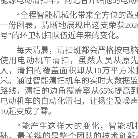
能源电动清扫车，向记者介绍他的电动
“全程智能机械化带来全方位的改变
一份图表，清晰地展现出这支荣获202
号”的环卫机扫队伍近年来的变化。
每天清晨，清扫班都会严格按电脑
使用电动机车清扫，虽然人员从原先的
人，清扫的覆盖面积却从10万平方米
米。通过智能清扫机车的实时大数据
路线，清扫的边角覆盖率从65%提高到
电动机车的自动化清扫，让扬尘及噪
10起变成了零。
“能产生这样大的变化，智能机
础，最关键的是整个团队的技术创新