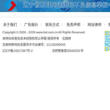
关于我们
广告报价
联系方式
免责声明
网站律师
Copyright © 2000 - 2026 www.lnd.com.cn All Rights Reserved.
本网站各类信息未经授权禁止转载 版权所有 北国网
互联网新闻信息服务许可证编号：21120200045
辽ICP备14017367号-2
沈网警备案20040201号