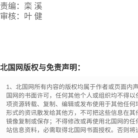
责编：栾 溪
审核：叶 健
北国网版权与免责声明：
1、北国网所有内容的版权均属于作者或页面内
国网的书面许可，任何其他个人或组织均不得以
项资源转载、复制、编辑或发布使用于其他任何
形式的资讯散发给其他方，不可把这些信息在其
镜像复制或保存；不得修改或再使用北国网的任
站信息资料，必需取得北国网书面授权。否则将