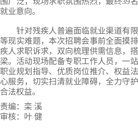
围广泛，现场求职氛围热烈，最终39
就业意向。
针对残疾人普遍面临就业渠道有限
等现实难题，本次招聘会事前全面摸
疾人求职诉求，双向梳理供需信息，
梁。活动现场配备专职工作人员，一
职业规划指导、优质岗位推介、权益
心服务，切实扫清就业障碍，全力守
合法权益。
责编：栾 溪
审核：叶 健