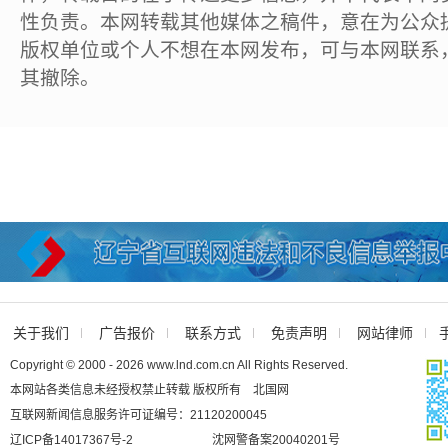
性负责。本网转载其他媒体之稿件，意在为公众
版权单位或个人不想在本网发布，可与本网联系
其撤除。
关于我们
广告报价
联系方式
免责声明
网站律师
Copyright © 2000 - 2026 www.lnd.com.cn All Rights Reserved.
本网站各类信息未经授权禁止转载 版权所有 北国网
互联网新闻信息服务许可证编号：21120200045
辽ICP备14017367号-2
沈网警备案20040201号