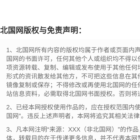
北国网版权与免责声明：
1、北国网所有内容的版权均属于作者或页面内
国网的书面许可，任何其他个人或组织均不得以
项资源转载、复制、编辑或发布使用于其他任何
形式的资讯散发给其他方，不可把这些信息在其
镜像复制或保存；不得修改或再使用北国网的任
站信息资料，必需取得北国网书面授权。否则将
2、已经本网授权使用作品的，应在授权范围内使
国网”。违反上述声明者，本网将追究其相关法
3、凡本网注明“来源：XXX（非北国网）”的作
体，转载目的在于传递更多信息，并不代表本网