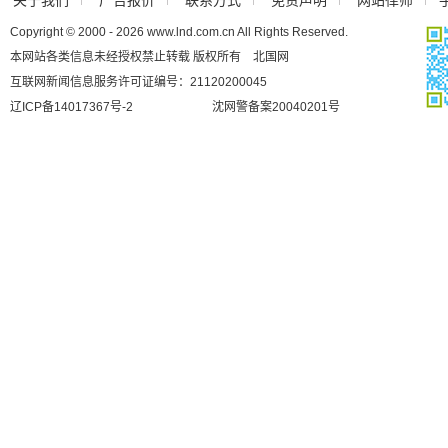
关于我们
广告报价
联系方式
免责声明
网站律师
Copyright © 2000 - 2026 www.lnd.com.cn All Rights Reserved.
本网站各类信息未经授权禁止转载 版权所有 北国网
互联网新闻信息服务许可证编号：21120200045
辽ICP备14017367号-2
沈网警备案20040201号