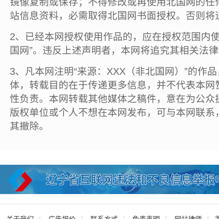
镜像复制或保存；不得修改或再使用北国网的任
站信息资料，必需取得北国网书面授权。否则将
2、已经本网授权使用作品的，应在授权范围内使
国网”。违反上述声明者，本网将追究其相关法
3、凡本网注明“来源：XXX（非北国网）”的作
体，转载目的在于传递更多信息，并不代表本网
性负责。本网转载其他媒体之稿件，意在为公众
版权单位或个人不想在本网发布，可与本网联系
其撤除。