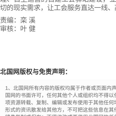
切的现实需求，让工会服务直达一线、
责编：栾 溪
审核：叶 健
北国网版权与免责声明：
1、北国网所有内容的版权均属于作者或页面内
国网的书面许可，任何其他个人或组织均不得以
项资源转载、复制、编辑或发布使用于其他任何
形式的资讯散发给其他方，不可把这些信息在其