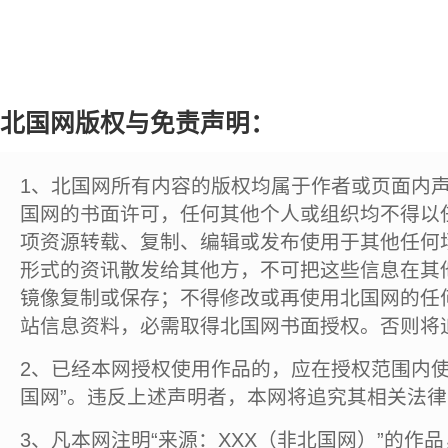
北国网版权与免责声明：
1、北国网所有内容的版权均属于作者或页面内
国网的书面许可，任何其他个人或组织均不得以
项资源转载、复制、编辑或发布使用于其他任何
形式的资讯散发给其他方，不可把这些信息在其
镜像复制或保存；不得修改或再使用北国网的任
站信息资料，必需取得北国网书面授权。否则将
2、已经本网授权使用作品的，应在授权范围内使
国网”。违反上述声明者，本网将追究其相关法
3、凡本网注明“来源：XXX（非北国网）”的作