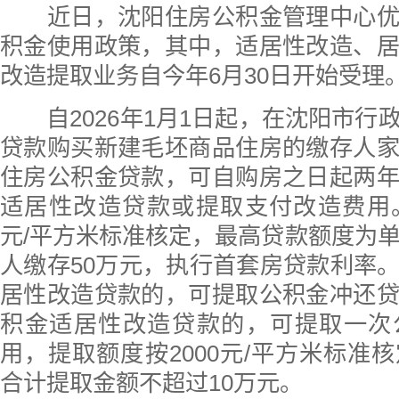
近日，沈阳住房公积金管理中心优
积金使用政策，其中，适居性改造、
改造提取业务自今年6月30日开始受理
自2026年1月1日起，在沈阳市行
贷款购买新建毛坯商品住房的缴存人
住房公积金贷款，可自购房之日起两
适居性改造贷款或提取支付改造费用。
元/平方米标准核定，最高贷款额度为单
人缴存50万元，执行首套房贷款利率
居性改造贷款的，可提取公积金冲还
积金适居性改造贷款的，可提取一次
用，提取额度按2000元/平方米标准
合计提取金额不超过10万元。