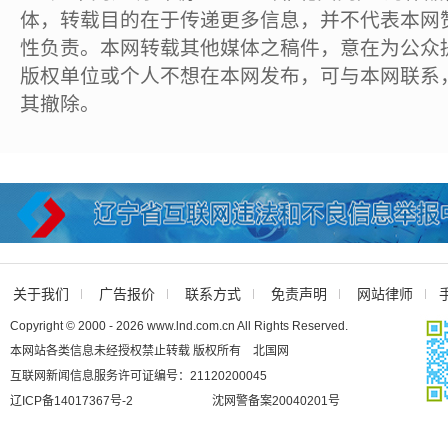
体，转载目的在于传递更多信息，并不代表本网
性负责。本网转载其他媒体之稿件，意在为公众
版权单位或个人不想在本网发布，可与本网联系
其撤除。
关于我们
广告报价
联系方式
免责声明
网站律师
Copyright © 2000 - 2026 www.lnd.com.cn All Rights Reserved.
本网站各类信息未经授权禁止转载 版权所有 北国网
互联网新闻信息服务许可证编号：21120200045
辽ICP备14017367号-2
沈网警备案20040201号