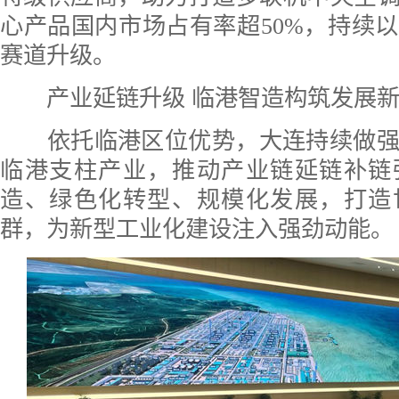
心产品国内市场占有率超50%，持续
赛道升级。
产业延链升级 临港智造构筑发展新
依托临港区位优势，大连持续做强
临港支柱产业，推动产业链延链补链
造、绿色化转型、规模化发展，打造
群，为新型工业化建设注入强劲动能。