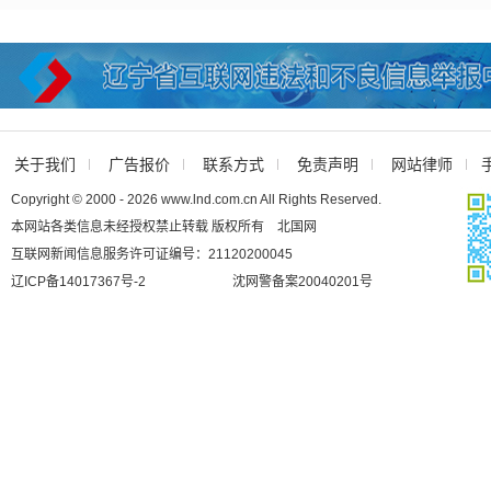
关于我们
广告报价
联系方式
免责声明
网站律师
Copyright © 2000 - 2026 www.lnd.com.cn All Rights Reserved.
本网站各类信息未经授权禁止转载 版权所有 北国网
互联网新闻信息服务许可证编号：21120200045
辽ICP备14017367号-2
沈网警备案20040201号