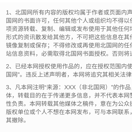
1、北国网所有内容的版权均属于作者或页面内
国网的书面许可，任何其他个人或组织均不得以
项资源转载、复制、编辑或发布使用于其他任何
形式的资讯散发给其他方，不可把这些信息在其
镜像复制或保存；不得修改或再使用北国网的任
站信息资料，必需取得北国网书面授权。否则将
2、已经本网授权使用作品的，应在授权范围内使
国网”。违反上述声明者，本网将追究其相关法
3、凡本网注明“来源：XXX（非北国网）”的作
体，转载目的在于传递更多信息，并不代表本网
性负责。本网转载其他媒体之稿件，意在为公众
版权单位或个人不想在本网发布，可与本网联系
其撤除。