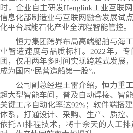
时，企业自主研发Henglink工业互
信息化部制造业与互联网融合发展试
化平台赋能石化产业全流程智能管控。
恒力集团跨界布局高端船舶与海工
业智造速度与品质标杆。2022年，
团，仅用两年多时间实现跨越式发展，2
成为国内“民营造船第一股”。
公司副总经理王雷介绍，恒力重工在
超大型智能车间，普及自动焊接、智
关键工序自动化率达92%；软件端搭
体系，打通设计、采购、生产、质控
依托AI排程技术，将十余天的人工