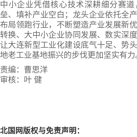
中小企业凭借核心技术深耕细分赛道
垒、填补产业空白；龙头企业依托全
布局领跑行业，不断塑造产业发展新
转换、大中小企业协同发展、数实深
让大连新型工业化建设底气十足、势
地老工业基地振兴的步伐更加坚实有力
责编：曹思洋
审核：叶 健
北国网版权与免责声明：