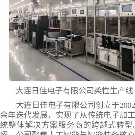
大连日佳电子有限公司柔性生产线
大连日佳电子有限公司创立于2002
余年迭代发展，实现了从传统电子加
统整体解决方案服务商的跨越式转型