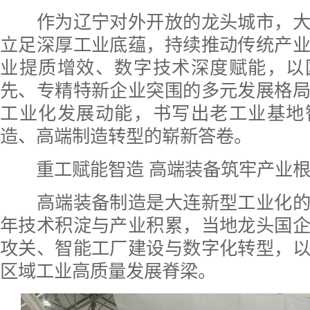
作为辽宁对外开放的龙头城市，大
立足深厚工业底蕴，持续推动传统产
业提质增效、数字技术深度赋能，以
先、专精特新企业突围的多元发展格
工业化发展动能，书写出老工业基地
造、高端制造转型的崭新答卷。
重工赋能智造 高端装备筑牢产业根
高端装备制造是大连新型工业化的
年技术积淀与产业积累，当地龙头国
攻关、智能工厂建设与数字化转型，
区域工业高质量发展脊梁。