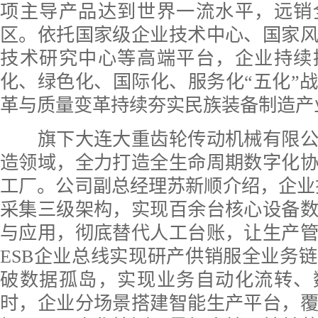
项主导产品达到世界一流水平，远销
区。依托国家级企业技术中心、国家
技术研究中心等高端平台，企业持续
化、绿色化、国际化、服务化“五化”
革与质量变革持续夯实民族装备制造产
旗下大连大重齿轮传动机械有限公
造领域，全力打造全生命周期数字化
工厂。公司副总经理苏新顺介绍，企业
采集三级架构，实现百余台核心设备
与应用，彻底替代人工台账，让生产
ESB企业总线实现研产供销服全业务
破数据孤岛，实现业务自动化流转、
时，企业分场景搭建智能生产平台，