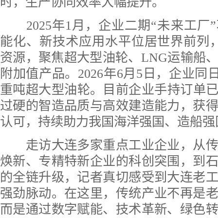
时，生产协同效率大幅提升。
2025年1月，企业二期“未来工厂
能化、新技术应用水平位居世界前列
资源，聚焦超大型油轮、LNG运输船
附加值产品。2026年6月5日，企业同日
重吨超大型油轮。目前企业手持订单已排
过硬的智造品质与高效建造能力，获
认可，持续助力我国海洋强国、造船强
走访大连多家重点工业企业，从传
焕新、专精特新企业的科创突围，到
的全链升级，记者真切感受到大连老
强劲脉动。在这里，传统产业不再是
而是通过数字赋能、技术革新、绿色