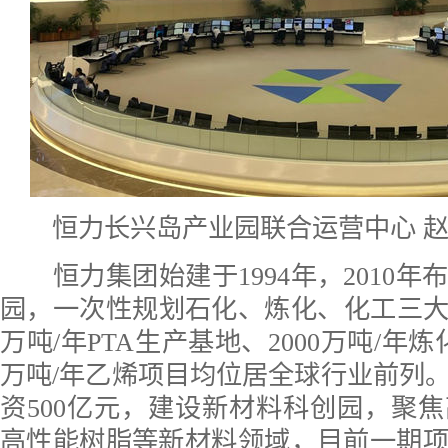
恒力长兴岛产业园联合运营中心 赵
恒力集团始建于1994年，2010年
园，一次性规划石化、炼化、化工三大板
万吨/年PTA生产基地、2000万吨/年炼
万吨/年乙烯项目均位居全球行业前列。2
资500亿元，建设新材料科创园，聚
高性能树脂等新材料领域，目前一期