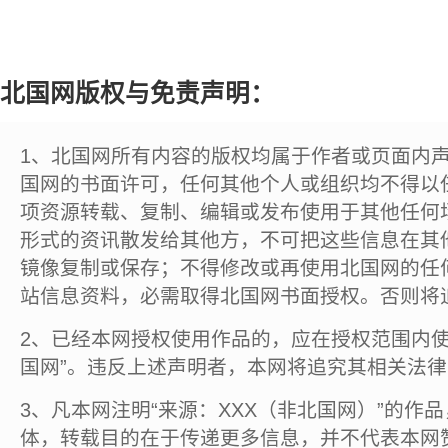
北国网版权与免责声明：
1、北国网所有内容的版权均属于作者或页面内
国网的书面许可，任何其他个人或组织均不得以
项资源转载、复制、编辑或发布使用于其他任何
形式的资讯散发给其他方，不可把这些信息在其
镜像复制或保存；不得修改或再使用北国网的任
站信息资料，必需取得北国网书面授权。否则将
2、已经本网授权使用作品的，应在授权范围内使
国网”。违反上述声明者，本网将追究其相关法
3、凡本网注明“来源：XXX（非北国网）”的作
体，转载目的在于传递更多信息，并不代表本网