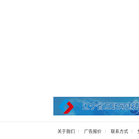
关于我们
广告报价
联系方式