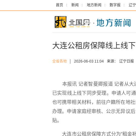
首页
新闻
地方新闻
数字报
辽宁
大连公租房保障线上线下
全省各地
│
2026-06-03 11:04
来源：
辽宁日报
本报讯 记者智曼卿报道 记者从大
已实现线上线下同步受理。申请人可通
也可携带相关材料，前往户籍所在地社
办理。申请家庭经审核、公示无异议后
贴。
大连市公租房保障方式分为“租金补贴