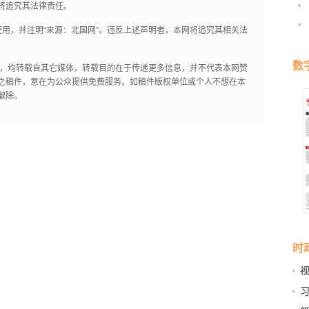
将追究其法律责任。
用，并注明“来源：北国网”。违反上述声明者，本网将追究其相关法
数
作品，均转载自其它媒体，转载目的在于传递更多信息，并不代表本网赞
之稿件，意在为公众提供免费服务。如稿件版权单位或个人不想在本
撤除。
时
启