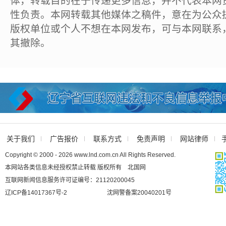
体，转载目的在于传递更多信息，并不代表本网
性负责。本网转载其他媒体之稿件，意在为公众
版权单位或个人不想在本网发布，可与本网联系
其撤除。
关于我们
广告报价
联系方式
免责声明
网站律师
Copyright © 2000 - 2026 www.lnd.com.cn All Rights Reserved.
本网站各类信息未经授权禁止转载 版权所有 北国网
互联网新闻信息服务许可证编号：21120200045
辽ICP备14017367号-2
沈网警备案20040201号