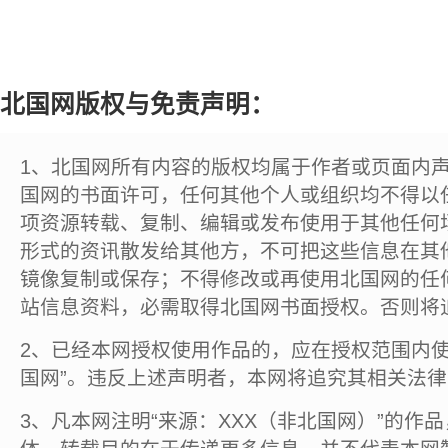
北国网版权与免责声明：
1、北国网所有内容的版权均属于作者或页面内
国网的书面许可，任何其他个人或组织均不得以
项资源转载、复制、编辑或发布使用于其他任何
形式的资讯散发给其他方，不可把这些信息在其
镜像复制或保存；不得修改或再使用北国网的任
站信息资料，必需取得北国网书面授权。否则将
2、已经本网授权使用作品的，应在授权范围内使
国网”。违反上述声明者，本网将追究其相关法
3、凡本网注明“来源：XXX（非北国网）”的作