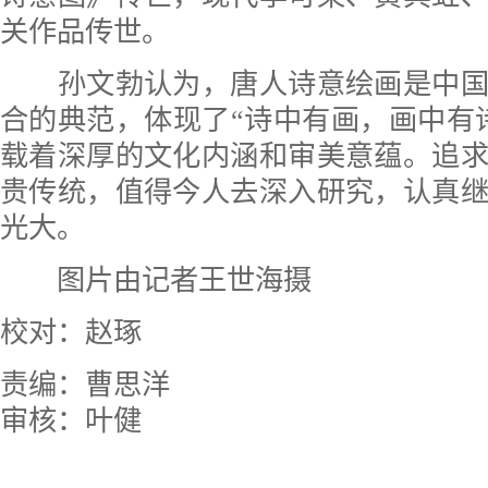
关作品传世。
孙文勃认为，唐人诗意绘画是中国
合的典范，体现了“诗中有画，画中有
载着深厚的文化内涵和审美意蕴。追
贵传统，值得今人去深入研究，认真
光大。
图片由记者王世海摄
校对：赵琢
责编：曹思洋
审核：叶健