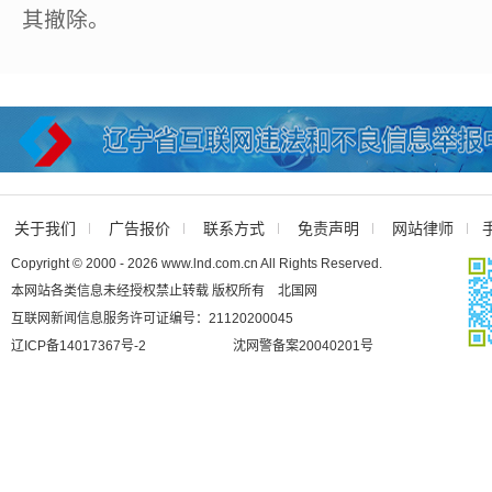
其撤除。
关于我们
广告报价
联系方式
免责声明
网站律师
Copyright © 2000 - 2026 www.lnd.com.cn All Rights Reserved.
本网站各类信息未经授权禁止转载 版权所有 北国网
互联网新闻信息服务许可证编号：21120200045
辽ICP备14017367号-2
沈网警备案20040201号