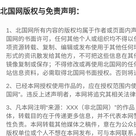
北国网版权与免责声明：
1、北国网所有内容的版权均属于作者或页面内
国网的书面许可，任何其他个人或组织均不得以
项资源转载、复制、编辑或发布使用于其他任何
形式的资讯散发给其他方，不可把这些信息在其
镜像复制或保存；不得修改或再使用北国网的任
站信息资料，必需取得北国网书面授权。否则将
2、已经本网授权使用作品的，应在授权范围内使
国网”。违反上述声明者，本网将追究其相关法
3、凡本网注明“来源：XXX（非北国网）”的作
体，转载目的在于传递更多信息，并不代表本网
性负责。本网转载其他媒体之稿件，意在为公众
版权单位或个人不想在本网发布，可与本网联系