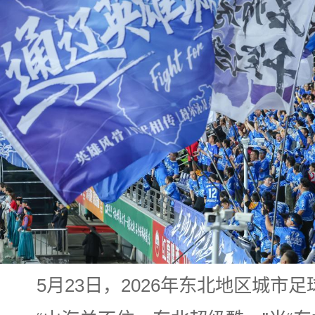
5月23日，2026年东北地区城市