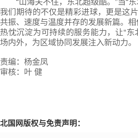
“山海关不住，东北超级酷。”当“东
我们期待的不仅是精彩进球，更是这
共振、速度与温度并存的发展新篇。相信当
热忱沉淀为可持续的服务能力，让“东
场内外，为区域协同发展注入新动力。
责编：杨金凤
审核：叶 健
北国网版权与免责声明：