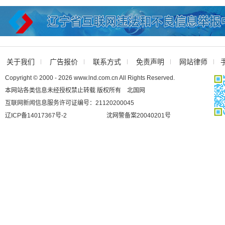
关于我们
广告报价
联系方式
免责声明
网站律师
Copyright © 2000 - 2026 www.lnd.com.cn All Rights Reserved.
本网站各类信息未经授权禁止转载 版权所有 北国网
互联网新闻信息服务许可证编号：21120200045
辽ICP备14017367号-2
沈网警备案20040201号