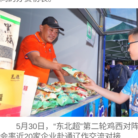
5月30日，“东北超”第二轮鸡西
会率近20家企业赴通辽作交流对接