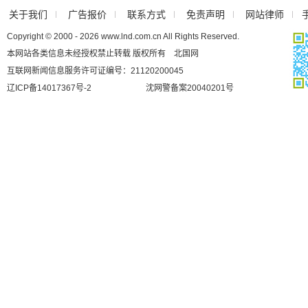
关于我们
广告报价
联系方式
免责声明
网站律师
Copyright © 2000 - 2026 www.lnd.com.cn All Rights Reserved.
本网站各类信息未经授权禁止转载 版权所有 北国网
互联网新闻信息服务许可证编号：21120200045
辽ICP备14017367号-2
沈网警备案20040201号