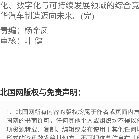
化、数字化与可持续发展领域的综合
华汽车制造迈向未来。(完)
责编：杨金凤
审核：叶 健
北国网版权与免责声明：
1、北国网所有内容的版权均属于作者或页面内
国网的书面许可，任何其他个人或组织均不得以
项资源转载、复制、编辑或发布使用于其他任何
形式的资讯散发给其他方，不可把这些信息在其