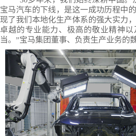
宝马汽车的下线，是这一成功历程中
现了我们本地化生产体系的强大实力
卓越的专业能力、极高的敬业精神以
当。”宝马集团董事、负责生产业务的