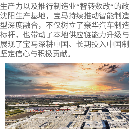
生产力以及推行制造业“智转数改“的
沈阳生产基地，宝马持续推动智能制
型深度融合，不仅树立了豪华汽车制
标杆，也带动了本地供应链能力升级
展现了宝马深耕中国、长期投入中国
坚定信心与积极贡献。