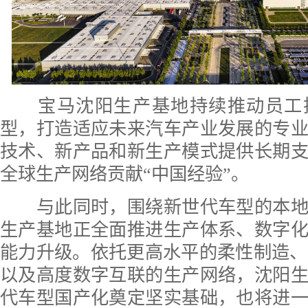
宝马沈阳生产基地持续推动员工
型，打造适应未来汽车产业发展的专
技术、新产品和新生产模式提供长期
全球生产网络贡献“中国经验”。
与此同时，围绕新世代车型的本地
生产基地正全面推进生产体系、数字
能力升级。依托更高水平的柔性制造、
以及高度数字互联的生产网络，沈阳
代车型国产化奠定坚实基础，也将进