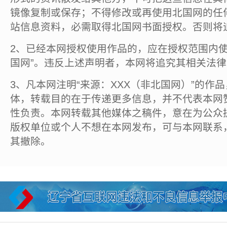
镜像复制或保存；不得修改或再使用北国网的任
站信息资料，必需取得北国网书面授权。否则将
2、已经本网授权使用作品的，应在授权范围内使
国网”。违反上述声明者，本网将追究其相关法
3、凡本网注明“来源：XXX（非北国网）”的作
体，转载目的在于传递更多信息，并不代表本网
性负责。本网转载其他媒体之稿件，意在为公众
版权单位或个人不想在本网发布，可与本网联系
其撤除。