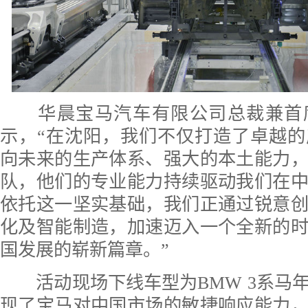
华晨宝马汽车有限公司总裁兼首
示，“在沈阳，我们不仅打造了卓越
向未来的生产体系、强大的本土能力
队，他们的专业能力持续驱动我们在
依托这一坚实基础，我们正通过锐意
化及智能制造，加速迈入一个全新的
国发展的崭新篇章。”
活动现场下线车型为BMW 3系马
现了宝马对中国市场的敏捷响应能力