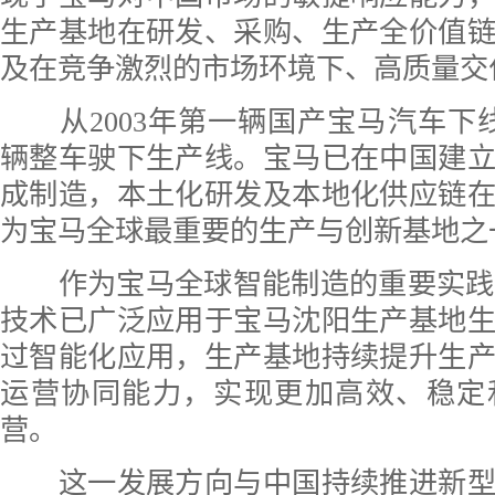
生产基地在研发、采购、生产全价值
及在竞争激烈的市场环境下、高质量交
从2003年第一辆国产宝马汽车下线
辆整车驶下生产线。宝马已在中国建
成制造，本土化研发及本地化供应链
为宝马全球最重要的生产与创新基地之
作为宝马全球智能制造的重要实践基
技术已广泛应用于宝马沈阳生产基地
过智能化应用，生产基地持续提升生
运营协同能力，实现更加高效、稳定
营。
这一发展方向与中国持续推进新型