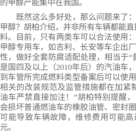
的甲醇产能集中在我国。
既然这么多好处，那么问题来了：
甲醇？胡柏介绍，并非所有车辆都能直接
料。目前，只有两类车可以合法使用
甲醇专用车，如吉利、长安等车企出
性，做好全套防腐适配处理，相当于“
是国四及以上（2010年后）的汽油车
到车管所完成燃料类型备案后可以使
相关的改装规范及监管措施都在加紧
油车严禁直接加注！”胡柏特别提醒
会损坏普通燃油车的橡胶油管、密封
可能导致车辆故障，维修费用可能高
元。