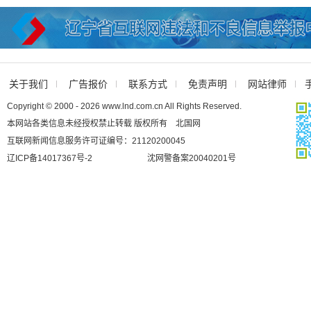
关于我们
广告报价
联系方式
免责声明
网站律师
Copyright © 2000 - 2026 www.lnd.com.cn All Rights Reserved.
本网站各类信息未经授权禁止转载 版权所有 北国网
互联网新闻信息服务许可证编号：21120200045
辽ICP备14017367号-2
沈网警备案20040201号