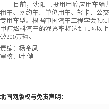
目前，沈阳已投用甲醇应用车辆共计
租车、网约车、单位用车、轻卡、公
专用车型。根据中国汽车工程学会预测，
甲醇燃料汽车的渗透率将达到10%以
破200万辆。
责编：杨金凤
审核：叶 健
北国网版权与免责声明：