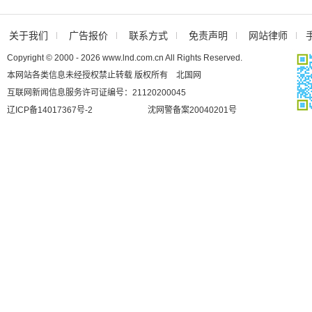
关于我们
广告报价
联系方式
免责声明
网站律师
Copyright © 2000 - 2026 www.lnd.com.cn All Rights Reserved.
本网站各类信息未经授权禁止转载 版权所有 北国网
互联网新闻信息服务许可证编号：21120200045
辽ICP备14017367号-2
沈网警备案20040201号