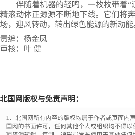
伴随着机器的轻鸣，一枚枚带着“辽
精滚动体正源源不断地下线。它们将
场，迎风转动，转出绿色能源的新动能
责编：杨金凤
审核：叶 健
北国网版权与免责声明：
1、北国网所有内容的版权均属于作者或页面内
国网的书面许可，任何其他个人或组织均不得以
项资源转载、复制、编辑或发布使用于其他任何