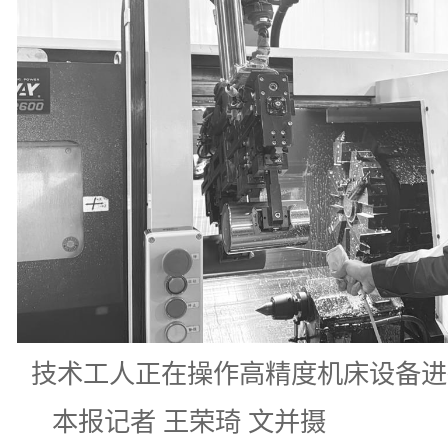
技术工人正在操作高精度机床设备进
本报记者 王荣琦 文并摄