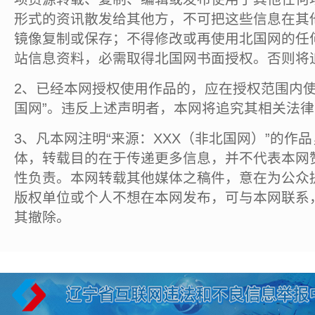
形式的资讯散发给其他方，不可把这些信息在其
镜像复制或保存；不得修改或再使用北国网的任
站信息资料，必需取得北国网书面授权。否则将
2、已经本网授权使用作品的，应在授权范围内使
国网”。违反上述声明者，本网将追究其相关法
3、凡本网注明“来源：XXX（非北国网）”的作
体，转载目的在于传递更多信息，并不代表本网
性负责。本网转载其他媒体之稿件，意在为公众
版权单位或个人不想在本网发布，可与本网联系
其撤除。