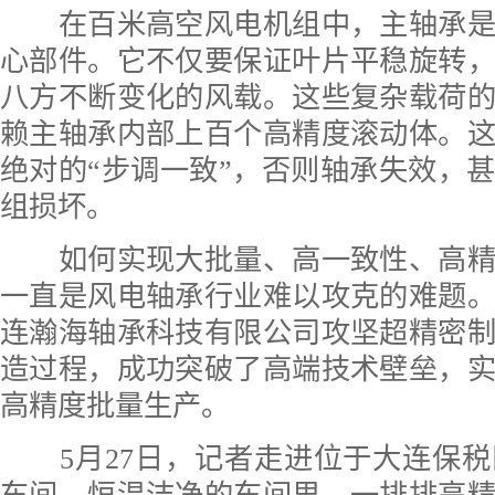
在百米高空风电机组中，主轴承是
心部件。它不仅要保证叶片平稳旋转
八方不断变化的风载。这些复杂载荷
赖主轴承内部上百个高精度滚动体。
绝对的“步调一致”，否则轴承失效，
组损坏。
如何实现大批量、高一致性、高精
一直是风电轴承行业难以攻克的难题
连瀚海轴承科技有限公司攻坚超精密
造过程，成功突破了高端技术壁垒，
高精度批量生产。
5月27日，记者走进位于大连保税