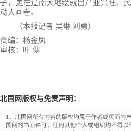
子，更在辽南大地绘就出产业兴旺、
动人画卷。
（本报记者 吴琳 刘勇）
责编：杨金凤
审核：叶 健
北国网版权与免责声明：
1、北国网所有内容的版权均属于作者或页面内
国网的书面许可，任何其他个人或组织均不得以