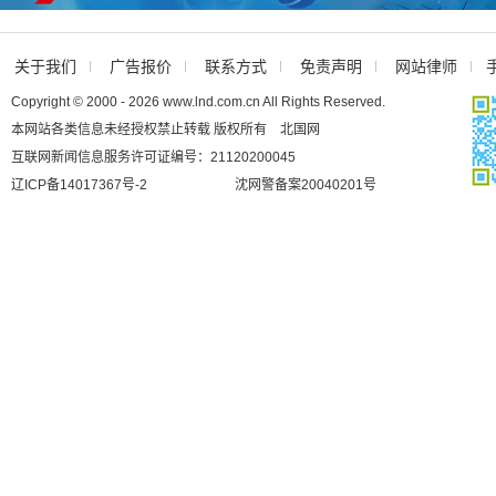
关于我们
广告报价
联系方式
免责声明
网站律师
Copyright © 2000 - 2026 www.lnd.com.cn All Rights Reserved.
本网站各类信息未经授权禁止转载 版权所有 北国网
互联网新闻信息服务许可证编号：21120200045
辽ICP备14017367号-2
沈网警备案20040201号