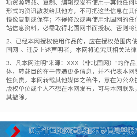
项资源转载、复制、编辑或发布使用于其他任何
形式的资讯散发给其他方，不可把这些信息在其
镜像复制或保存；不得修改或再使用北国网的任
站信息资料，必需取得北国网书面授权。否则将
2、已经本网授权使用作品的，应在授权范围内使
国网”。违反上述声明者，本网将追究其相关法
3、凡本网注明“来源：XXX（非北国网）”的作
体，转载目的在于传递更多信息，并不代表本网
性负责。本网转载其他媒体之稿件，意在为公众
版权单位或个人不想在本网发布，可与本网联系
其撤除。