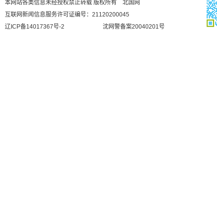
本网站各类信息未经授权禁止转载 版权所有 北国网
互联网新闻信息服务许可证编号：21120200045
辽ICP备14017367号-2
沈网警备案20040201号