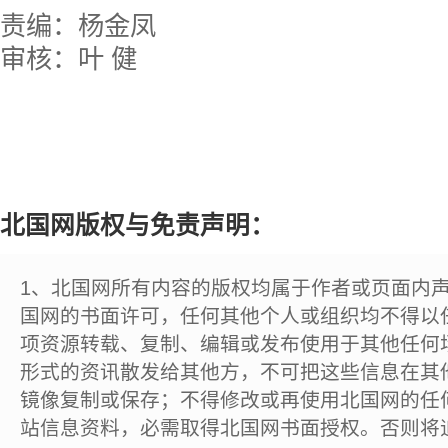
责编：杨金凤
审核：叶 健
北国网版权与免责声明：
1、北国网所有内容的版权均属于作者或页面内
国网的书面许可，任何其他个人或组织均不得以
项资源转载、复制、编辑或发布使用于其他任何
形式的资讯散发给其他方，不可把这些信息在其
镜像复制或保存；不得修改或再使用北国网的任
站信息资料，必需取得北国网书面授权。否则将