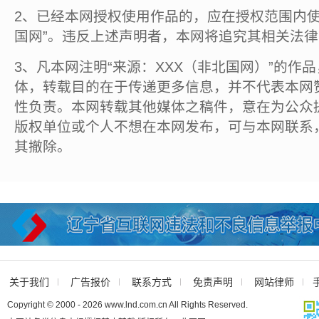
2、已经本网授权使用作品的，应在授权范围内使
国网”。违反上述声明者，本网将追究其相关法
3、凡本网注明“来源：XXX（非北国网）”的作
体，转载目的在于传递更多信息，并不代表本网
性负责。本网转载其他媒体之稿件，意在为公众
版权单位或个人不想在本网发布，可与本网联系
其撤除。
关于我们
广告报价
联系方式
免责声明
网站律师
Copyright © 2000 - 2026 www.lnd.com.cn All Rights Reserved.