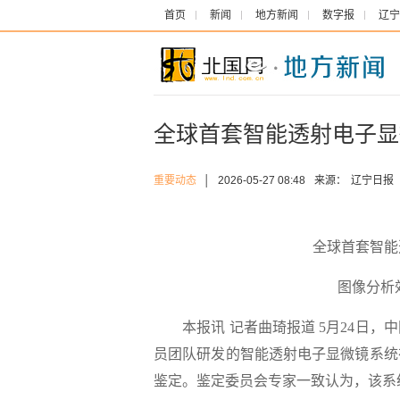
首页
新闻
地方新闻
数字报
辽宁
全球首套智能透射电子显
重要动态
│
2026-05-27 08:48
来源：
辽宁日报
全球首套智能
图像分析
本报讯 记者曲琦报道 5月24日，
员团队研发的智能透射电子显微镜系统
鉴定。鉴定委员会专家一致认为，该系