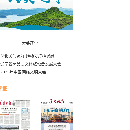
大美辽宁
深化民间友好 推动可持续发展
辽宁省高品质文体旅融合发展大会
2025年中国网络文明大会
字报