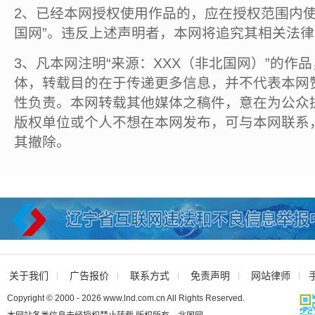
2、已经本网授权使用作品的，应在授权范围内使
国网”。违反上述声明者，本网将追究其相关法
3、凡本网注明“来源：XXX（非北国网）”的作
体，转载目的在于传递更多信息，并不代表本网
性负责。本网转载其他媒体之稿件，意在为公众
版权单位或个人不想在本网发布，可与本网联系
其撤除。
关于我们
广告报价
联系方式
免责声明
网站律师
Copyright © 2000 - 2026 www.lnd.com.cn All Rights Reserved.