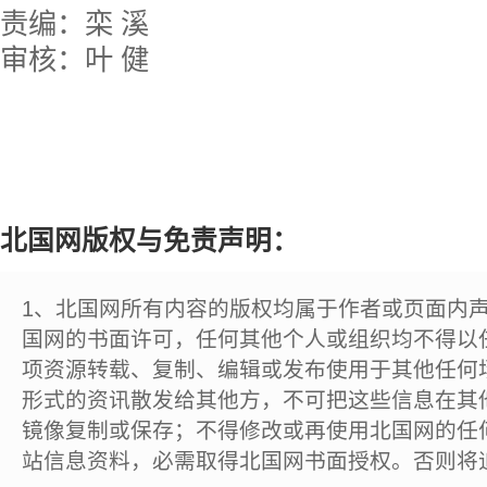
责编：栾 溪
审核：叶 健
北国网版权与免责声明：
1、北国网所有内容的版权均属于作者或页面内
国网的书面许可，任何其他个人或组织均不得以
项资源转载、复制、编辑或发布使用于其他任何
形式的资讯散发给其他方，不可把这些信息在其
镜像复制或保存；不得修改或再使用北国网的任
站信息资料，必需取得北国网书面授权。否则将