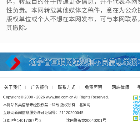
体，转载目的在于传递更多信息，并不代表本网
性负责。本网转载其他媒体之稿件，意在为公众
版权单位或个人不想在本网发布，可与本网联系
其撤除。
关于我们
广告报价
联系方式
免责声明
网站律师
Copyright © 2000 - 2026 www.lnd.com.cn All Rights Reserved.
本网站各类信息未经授权禁止转载 版权所有 北国网
互联网新闻信息服务许可证编号：21120200045
辽ICP备14017367号-2
沈网警备案20040201号