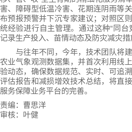
害、障碍型低温冷害、花期连阴雨等
布预报预警并下沉专家建议；对照区
统经验进行自主管理。通过这种“同台
记录生产投入、苗情动态及防灾减灾措
与往年不同，今年，技术团队将建
农业气象观测数据集，并首次利用线
验动态，确保数据规范、实时、可追
评估报告和减损增效技术总结，将直
服务保障业务平台的完善。
责编：曹思洋
审核：叶健