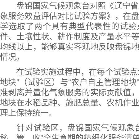
盘锦国家气候观象台对照《辽宁省2
象服务效益评估对比试验方案》，在
学选取了两个具有典型代表性的试验
件、土壤性状、耕作制度及产量水平
均线以上，能够真实客观地反映盘锦
情况。
在试验实施过程中，在每个试验点划
地块”（试验区）与“农户自主管理地块
准剥离并量化气象服务的实际贡献值
地块在水稻品种、施肥总量、农机作
理上保持统一。
针对试验区，盘锦国家气候观象台
移、管、收”全生育期的精细化服务清