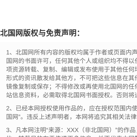
北国网版权与免责声明：
1、北国网所有内容的版权均属于作者或页面内
国网的书面许可，任何其他个人或组织均不得以
项资源转载、复制、编辑或发布使用于其他任何
形式的资讯散发给其他方，不可把这些信息在其
镜像复制或保存；不得修改或再使用北国网的任
站信息资料，必需取得北国网书面授权。否则将
2、已经本网授权使用作品的，应在授权范围内使
国网”。违反上述声明者，本网将追究其相关法
3、凡本网注明“来源：XXX（非北国网）”的作