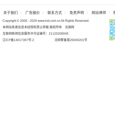
关于我们
广告报价
联系方式
免责声明
网站律师
Copyright © 2000 - 2026 www.lnd.com.cn All Rights Reserved.
本网站各类信息未经授权禁止转载 版权所有 北国网
互联网新闻信息服务许可证编号：21120200045
辽ICP备14017367号-2
沈网警备案20040201号