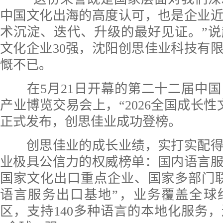
中国文化出海的高度认可，也是企业近
术沉淀、迭代、升级的最好见证。”
文化企业30强，沈阳创思佳业科技有
慨不已。
在5月21日开幕的第二十二届中国
产业博览交易会上，“2026全国成长性
正式发布，创思佳业成功登榜。
创思佳业的成长业绩，实打实配得
业极具公信力的权威榜单：国内语言
国家文化出口重点企业、国家多部门
语言服务出口基地”，业务覆盖全球
区，支持140多种语言的本地化服务