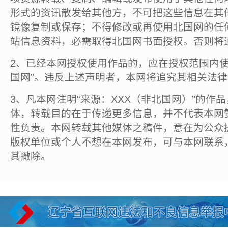
形式的资讯散发给其他方，不可把这些信息在其
镜像复制或保存；不得修改或再使用北国网的任
站信息资料，必需取得北国网书面授权。否则将
2、已经本网授权使用作品的，应在授权范围内使
国网”。违反上述声明者，本网将追究其相关法
3、凡本网注明“来源：XXX（非北国网）”的作
体，转载目的在于传递更多信息，并不代表本网
性负责。本网转载其他媒体之稿件，意在为公众
版权单位或个人不想在本网发布，可与本网联系
其撤除。