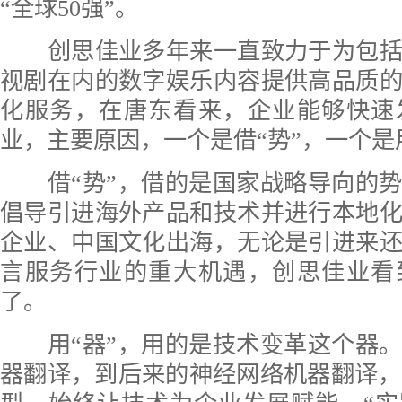
“全球50强”。
创思佳业多年来一直致力于为包括
视剧在内的数字娱乐内容提供高品质
化服务，在唐东看来，企业能够快速
业，主要原因，一个是借“势”，一个是用
借“势”，借的是国家战略导向的势
倡导引进海外产品和技术并进行本地
企业、中国文化出海，无论是引进来
言服务行业的重大机遇，创思佳业看
了。
用“器”，用的是技术变革这个器。
器翻译，到后来的神经网络机器翻译，