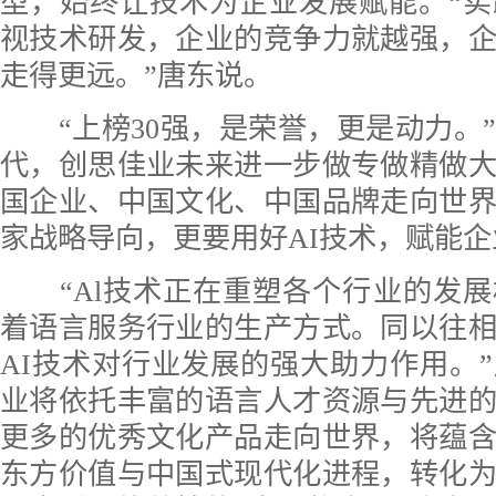
型，始终让技术为企业发展赋能。“
视技术研发，企业的竞争力就越强，
走得更远。”唐东说。
“上榜30强，是荣誉，更是动力。
代，创思佳业未来进一步做专做精做
国企业、中国文化、中国品牌走向世
家战略导向，更要用好AI技术，赋能
“Al技术正在重塑各个行业的发展
着语言服务行业的生产方式。同以往
AI技术对行业发展的强大助力作用。
业将依托丰富的语言人才资源与先进
更多的优秀文化产品走向世界，将蕴
东方价值与中国式现代化进程，转化