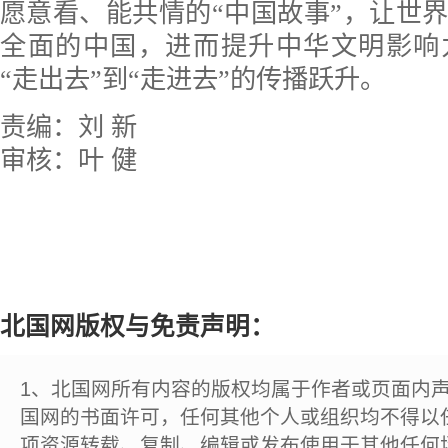
愿意看、能共情的“中国故事”，让世
全面的中国，进而提升中华文明影响
“走出去”到“走进去”的传播跃升。
责编：刘 新
审核：叶 健
北国网版权与免责声明：
1、北国网所有内容的版权均属于作者或页面内
国网的书面许可，任何其他个人或组织均不得以
项资源转载、复制、编辑或发布使用于其他任何