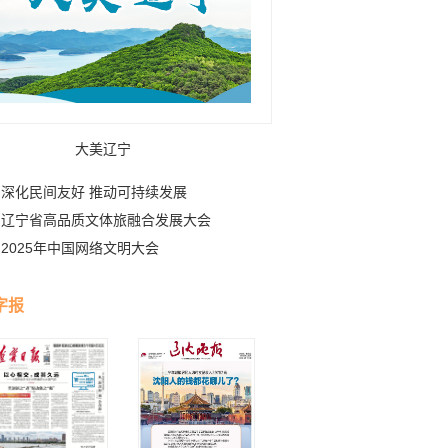
大美辽宁
深化民间友好 推动可持续发展
辽宁省高品质文体旅融合发展大会
2025年中国网络文明大会
字报