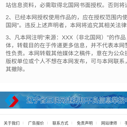
站信息资料，必需取得北国网书面授权。否则将
2、已经本网授权使用作品的，应在授权范围内使
国网”。违反上述声明者，本网将追究其相关法
3、凡本网注明“来源：XXX（非北国网）”的作
体，转载目的在于传递更多信息，并不代表本网
性负责。本网转载其他媒体之稿件，意在为公众
版权单位或个人不想在本网发布，可与本网联系
其撤除。
关于我们
广告报价
联系方式
免责声明
网站律师