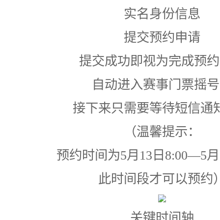
实名身份信息
提交预约申请
提交成功即视为完成预约
自动进入赛事门票摇号
接下来只需要等待短信通
（温馨提示：
预约时间为5月13日8:00—5月1
此时间段才可以预约
关键时间轴