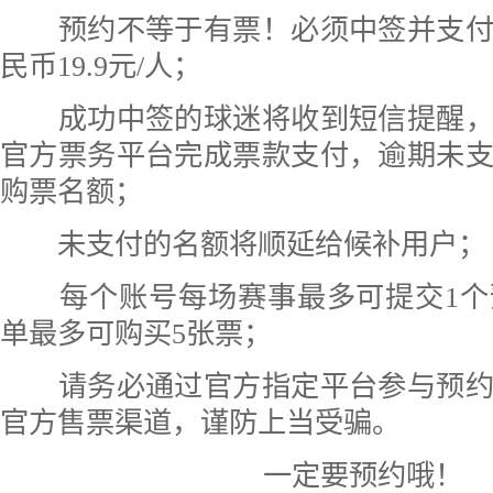
预约不等于有票！必须中签并支付
民币19.9元/人；
成功中签的球迷将收到短信提醒，需
官方票务平台完成票款支付，逾期未
购票名额；
未支付的名额将顺延给候补用户；
每个账号每场赛事最多可提交1个
单最多可购买5张票；
请务必通过官方指定平台参与预约
官方售票渠道，谨防上当受骗。
一定要预约哦！