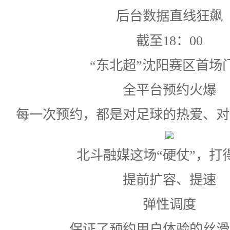
后台数据直线狂飙
截至18：00
“东北超”沈阳赛区首场
全平台预约火爆
每一次预约，都是对足球的热爱、对
北斗融媒这场“硬仗”，打
提前扩容、提速
弹性调度
保证了预约用户体验的丝滑