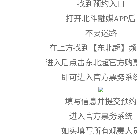
找到预约入口
打开北斗融媒APP后
不要迷路
在上方找到【
东北超
】频
进入后点击东北超官方购
即可进入官方票务系
填写信息并提交预约
进入官方票务系统
如实填写所有观赛人