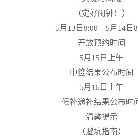
（定好闹钟！）
5月13日8:00—5月14日8
开放预约时间
5月15日上午
中签结果公布时间
5月16日上午
候补递补结果公布时
温馨提示
（避坑指南）