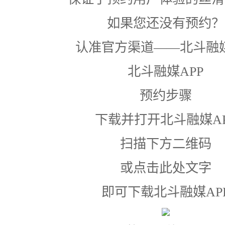
如果您还没有预约？
认准官方渠道——北斗融媒
北斗融媒APP
预约步骤
下载并打开北斗融媒AP
扫描下方二维码
或点击此处文字
即可下载北斗融媒AP