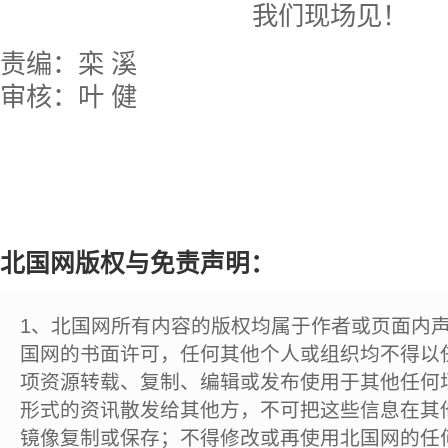
我们现场见！
责编：栾 溪
审核：叶 健
北国网版权与免责声明：
1、北国网所有内容的版权均属于作者或页面内
国网的书面许可，任何其他个人或组织均不得以
项资源转载、复制、编辑或发布使用于其他任何
形式的资讯散发给其他方，不可把这些信息在其
镜像复制或保存；不得修改或再使用北国网的任