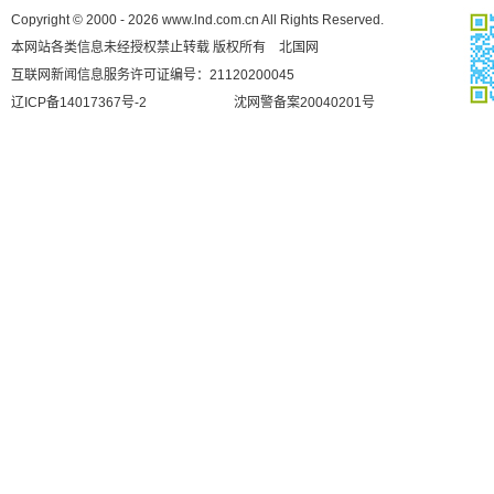
Copyright © 2000 - 2026 www.lnd.com.cn All Rights Reserved.
本网站各类信息未经授权禁止转载 版权所有 北国网
互联网新闻信息服务许可证编号：21120200045
辽ICP备14017367号-2
沈网警备案20040201号