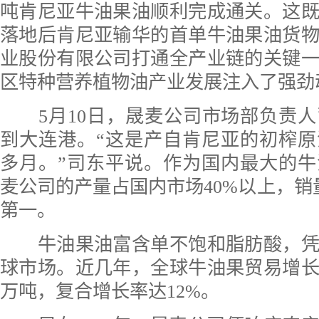
吨肯尼亚牛油果油顺利完成通关。这
落地后肯尼亚输华的首单牛油果油货
业股份有限公司打通全产业链的关键
区特种营养植物油产业发展注入了强劲
5月10日，晟麦公司市场部负责人
到大连港。“这是产自肯尼亚的初榨
多月。”司东平说。作为国内最大的
麦公司的产量占国内市场40%以上，销
第一。
牛油果油富含单不饱和脂肪酸，凭
球市场。近几年，全球牛油果贸易增长
万吨，复合增长率达12%。