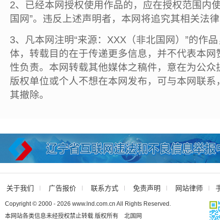
2、已经本网授权使用作品的，应在授权范围内使
国网”。违反上述声明者，本网将追究其相关法
3、凡本网注明“来源：XXX（非北国网）”的作
体，转载目的在于传递更多信息，并不代表本网
性负责。本网转载其他媒体之稿件，意在为公众
版权单位或个人不想在本网发布，可与本网联系
其撤除。
关于我们
广告报价
联系方式
免责声明
网站律师
Copyright © 2000 - 2026 www.lnd.com.cn All Rights Reserved.
本网站各类信息未经授权禁止转载 版权所有 北国网