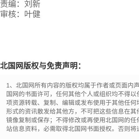
责编：刘新
审核：叶健
北国网版权与免责声明：
1、北国网所有内容的版权均属于作者或页面内
国网的书面许可，任何其他个人或组织均不得以
项资源转载、复制、编辑或发布使用于其他任何
形式的资讯散发给其他方，不可把这些信息在其
镜像复制或保存；不得修改或再使用北国网的任
站信息资料，必需取得北国网书面授权。否则将