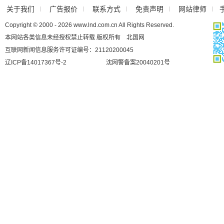
关于我们
广告报价
联系方式
免责声明
网站律师
Copyright © 2000 - 2026 www.lnd.com.cn All Rights Reserved.
本网站各类信息未经授权禁止转载 版权所有 北国网
互联网新闻信息服务许可证编号：21120200045
辽ICP备14017367号-2
沈网警备案20040201号