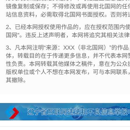
镜像复制或保存；不得修改或再使用北国网的任
站信息资料，必需取得北国网书面授权。否则将
2、已经本网授权使用作品的，应在授权范围内使
国网”。违反上述声明者，本网将追究其相关法
3、凡本网注明“来源：XXX（非北国网）”的作
体，转载目的在于传递更多信息，并不代表本网
性负责。本网转载其他媒体之稿件，意在为公众
版权单位或个人不想在本网发布，可与本网联系
其撤除。