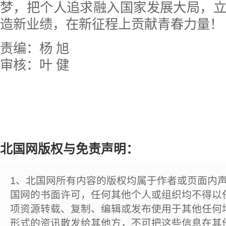
梦，把个人追求融入国家发展大局，
造新业绩，在新征程上贡献青春力量！
责编：杨 旭
审核：叶 健
北国网版权与免责声明：
1、北国网所有内容的版权均属于作者或页面内
国网的书面许可，任何其他个人或组织均不得以
项资源转载、复制、编辑或发布使用于其他任何
形式的资讯散发给其他方，不可把这些信息在其