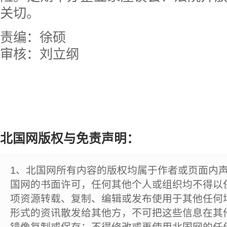
关切。
责编：徐硕
审核：刘立纲
北国网版权与免责声明：
1、北国网所有内容的版权均属于作者或页面内
国网的书面许可，任何其他个人或组织均不得以
项资源转载、复制、编辑或发布使用于其他任何
形式的资讯散发给其他方，不可把这些信息在其