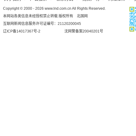
Copyright © 2000 - 2026 www.lnd.com.cn All Rights Reserved.
本网站各类信息未经授权禁止转载 版权所有 北国网
互联网新闻信息服务许可证编号：21120200045
辽ICP备14017367号-2
沈网警备案20040201号