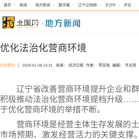
首页
新闻
地方新闻
数字报
辽宁记协网
조선어
评论
优化法治化营商环境
时政要闻
│
2026-01-08 14:31
来源：
经济日报
作者：
贾亚强
编辑：
齐志扬
辽宁省改善营商环境提升企业和群
积极推动法治化营商环境提档升级…
于优化营商环境的举措不断。
营商环境是经营主体生存发展的土
市场预期、激发经营活力的关键支撑