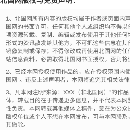
北国网版权与免责声明：
1、北国网所有内容的版权均属于作者或页面内
国网的书面许可，任何其他个人或组织均不得以
项资源转载、复制、编辑或发布使用于其他任何
形式的资讯散发给其他方，不可把这些信息在其
镜像复制或保存；不得修改或再使用北国网的任
站信息资料，必需取得北国网书面授权。否则将
2、已经本网授权使用作品的，应在授权范围内使
国网”。违反上述声明者，本网将追究其相关法
3、凡本网注明“来源：XXX（非北国网）”的作
体，转载目的在于传递更多信息，并不代表本网
性负责。本网转载其他媒体之稿件，意在为公众
版权单位或个人不想在本网发布，可与本网联系
其撤除。