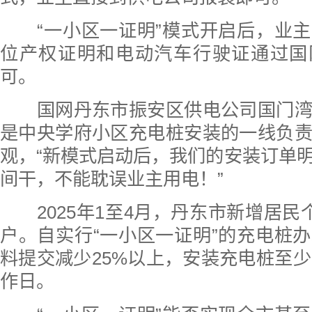
“一小区一证明”模式开启后，业主
位产权证明和电动汽车行驶证通过国
可。
国网丹东市振安区供电公司国门湾
是中央学府小区充电桩安装的一线负
观，“新模式启动后，我们的安装订单
间干，不能耽误业主用电！”
2025年1至4月，丹东市新增居民个
户。自实行“一小区一证明”的充电桩
料提交减少25%以上，安装充电桩至少
作日。