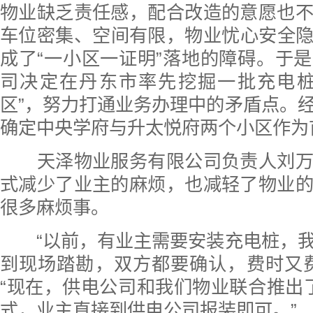
物业缺乏责任感，配合改造的意愿也
车位密集、空间有限，物业忧心安全
成了“一小区一证明”落地的障碍。于
司决定在丹东市率先挖掘一批充电桩
区”，努力打通业务办理中的矛盾点。
确定中央学府与升太悦府两个小区作为
天泽物业服务有限公司负责人刘万
式减少了业主的麻烦，也减轻了物业
很多麻烦事。
“以前，有业主需要安装充电桩，我
到现场踏勘，双方都要确认，费时又
“现在，供电公司和我们物业联合推出了
式，业主直接到供电公司报装即可。”