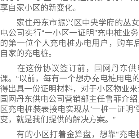
享自家小区的新变化。
家住丹东市振兴区中央学府的丛女
电公司实行“一小区一证明”充电桩业
的第一位个人充电桩办电用户，购车
自家的充电桩。
在这份协议签订前，国网丹东供
课。“以前，每有一个想办充电桩用电
得出具一份证明材料，对于小区物业来
国网丹东供电公司营销部主任鲁菲介绍
区充电桩装表接电实现从‘一桩一证明’到
变，就是我们提供的解决方案。”
有的小区打着金算盘，想靠“充电桩