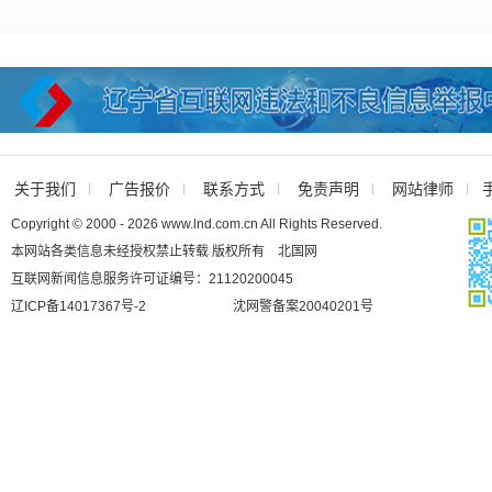
关于我们
广告报价
联系方式
免责声明
网站律师
Copyright © 2000 - 2026 www.lnd.com.cn All Rights Reserved.
本网站各类信息未经授权禁止转载 版权所有 北国网
互联网新闻信息服务许可证编号：21120200045
辽ICP备14017367号-2
沈网警备案20040201号