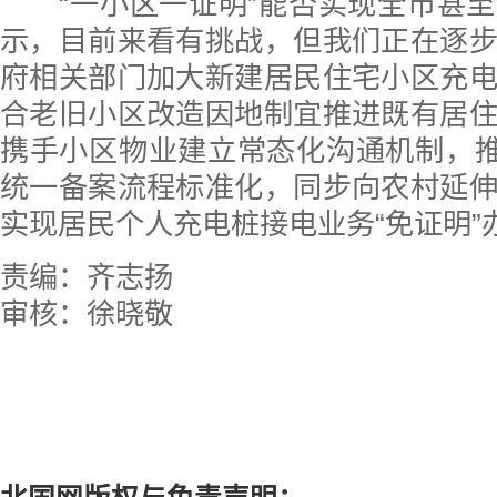
“一小区一证明”能否实现全市甚至
示，目前来看有挑战，但我们正在逐
府相关部门加大新建居民住宅小区充
合老旧小区改造因地制宜推进既有居
携手小区物业建立常态化沟通机制，推
统一备案流程标准化，同步向农村延
实现居民个人充电桩接电业务“免证明”
责编：齐志扬
审核：徐晓敬