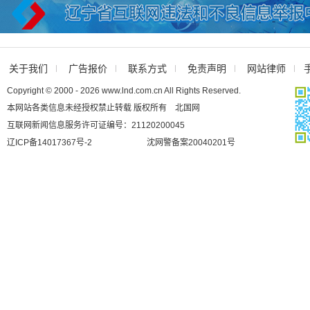
关于我们
广告报价
联系方式
免责声明
网站律师
Copyright © 2000 - 2026 www.lnd.com.cn All Rights Reserved.
本网站各类信息未经授权禁止转载 版权所有 北国网
互联网新闻信息服务许可证编号：21120200045
辽ICP备14017367号-2
沈网警备案20040201号