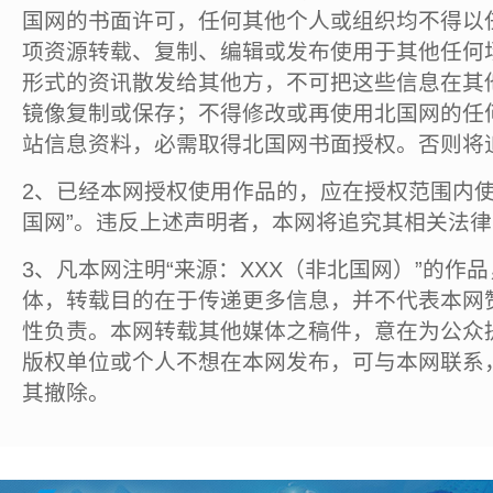
国网的书面许可，任何其他个人或组织均不得以
项资源转载、复制、编辑或发布使用于其他任何
形式的资讯散发给其他方，不可把这些信息在其
镜像复制或保存；不得修改或再使用北国网的任
站信息资料，必需取得北国网书面授权。否则将
2、已经本网授权使用作品的，应在授权范围内使
国网”。违反上述声明者，本网将追究其相关法
3、凡本网注明“来源：XXX（非北国网）”的作
体，转载目的在于传递更多信息，并不代表本网
性负责。本网转载其他媒体之稿件，意在为公众
版权单位或个人不想在本网发布，可与本网联系
其撤除。