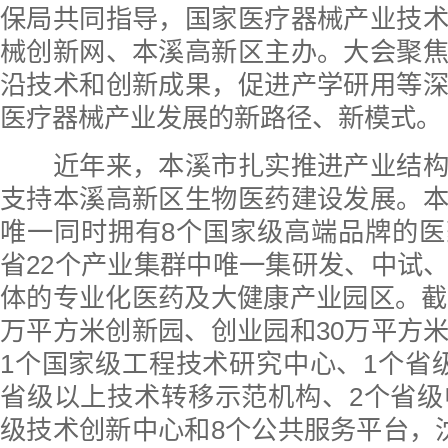
保局共同指导，国家医疗器械产业技
械创新网、本溪高新区主办。大会聚
沿技术和创新成果，促进产学研用等
医疗器械产业发展的新路径、新模式。
近年来，本溪市扎实推进产业结构
支持本溪高新区生物医药建设发展。
唯一同时拥有8个国家级高端品牌的
省22个产业集群中唯一集研发、中试
体的专业化医药及大健康产业园区。截
万平方米创新园、创业园和30万平方
1个国家级工程技术研究中心、1个省
省级以上技术转移示范机构、2个省级
级技术创新中心和8个公共服务平台，