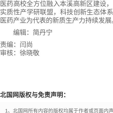
医药高校全方位融入本溪高新区建设，
实质性产学研联盟，科技创新生态体
医药产业为代表的新质生产力持续发展
编辑：简丹宁
责编：闫尚
审核：徐晓敬
北国网版权与免责声明：
1、北国网所有内容的版权均属于作者或页面内