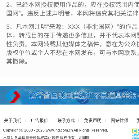
2、已经本网授权使用作品的，应在授权范围内使
国网”。违反上述声明者，本网将追究其相关法
3、凡本网注明“来源：XXX（非北国网）”的作
体，转载目的在于传递更多信息，并不代表本网
性负责。本网转载其他媒体之稿件，意在为公众
版权单位或个人不想在本网发布，可与本网联系
其撤除。
关于我们
广告报价
联系方式
免责声明
网站律师
Copyright © 2000 - 2026 www.lnd.com.cn All Rights Reserved.
本网站各类信息未经授权禁止转载 版权所有 北国网