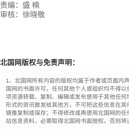
责编：盛 楠
审核：徐晓敬
北国网版权与免责声明：
1、北国网所有内容的版权均属于作者或页面内
国网的书面许可，任何其他个人或组织均不得以
项资源转载、复制、编辑或发布使用于其他任何
形式的资讯散发给其他方，不可把这些信息在其
镜像复制或保存；不得修改或再使用北国网的任
站信息资料，必需取得北国网书面授权。否则将