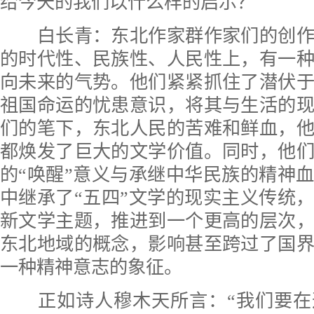
给今天的我们以什么样的启示？
白长青：东北作家群作家们的创作
的时代性、民族性、人民性上，有一
向未来的气势。他们紧紧抓住了潜伏
祖国命运的忧患意识，将其与生活的
们的笔下，东北人民的苦难和鲜血，
都焕发了巨大的文学价值。同时，他
的“唤醒”意义与承继中华民族的精神
中继承了“五四”文学的现实主义传统
新文学主题，推进到一个更高的层次
东北地域的概念，影响甚至跨过了国
一种精神意志的象征。
正如诗人穆木天所言：“我们要在