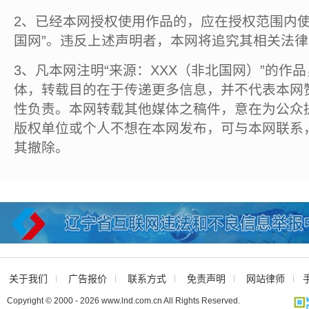
2、已经本网授权使用作品的，应在授权范围内使
国网”。违反上述声明者，本网将追究其相关法
3、凡本网注明“来源：XXX（非北国网）”的作
体，转载目的在于传递更多信息，并不代表本网
性负责。本网转载其他媒体之稿件，意在为公众
版权单位或个人不想在本网发布，可与本网联系
其撤除。
关于我们
广告报价
联系方式
免责声明
网站律师
Copyright © 2000 - 2026 www.lnd.com.cn All Rights Reserved.