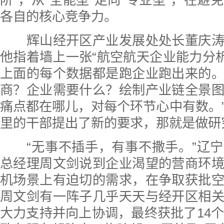
各自的核心竞争力。
辉山经开区产业发展处处长董庆涛
他指着墙上一张“航空航天企业能力分析
上面的每个数据都是跑企业跑出来的
商？企业需要什么？绘制产业链全景
痛点都在哪儿，对每个环节心中有数。
里的干部提出了新的要求，那就是做研
“无事不插手，有事不撒手。”辽宁
总经理周文剑说到企业渴望的营商环
机场景上有迫切的需求，在争取获批
周文剑有一阵子几乎天天与经开区相
大力支持并向上协调，最终获批了14个