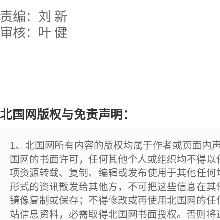
责编：刘 新
审核：叶 健
北国网版权与免责声明：
1、北国网所有内容的版权均属于作者或页面内
国网的书面许可，任何其他个人或组织均不得以
项资源转载、复制、编辑或发布使用于其他任何
形式的资讯散发给其他方，不可把这些信息在其
镜像复制或保存；不得修改或再使用北国网的任
站信息资料，必需取得北国网书面授权。否则将