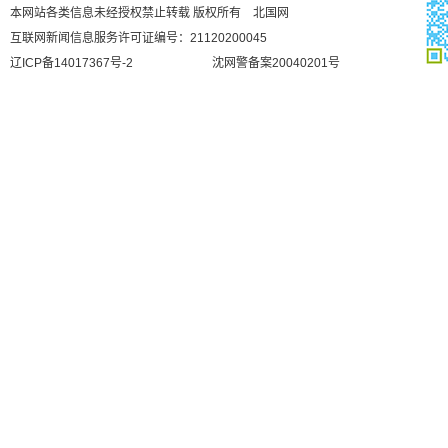
本网站各类信息未经授权禁止转载 版权所有 北国网
互联网新闻信息服务许可证编号：21120200045
辽ICP备14017367号-2
沈网警备案20040201号