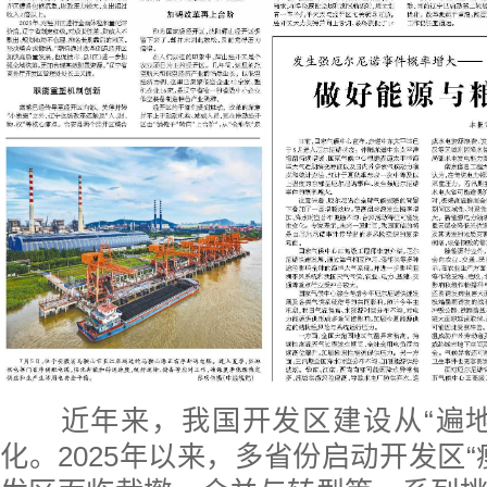
近年来，我国开发区建设从“遍地
化。2025年以来，多省份启动开发区“