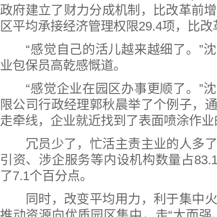
政府建立了财力分成机制，比改革前增
区平均承接经济管理权限29.4项，比改革
“感觉自己的活儿越来越细了。”沈
业包保员高乾感慨道。
“感觉企业在园区办事更顺了。”沈
限公司行政经理郭秋晨举了个例子，
走牵线，企业就近找到了表面喷涂作业
冗员少了，忙活主责主业的人多了
引资、涉企服务等内设机构数量占83.
了7.1个百分点。
同时，改变平均用力，利于集中火
推动资源向优质园区集中，走“大而强