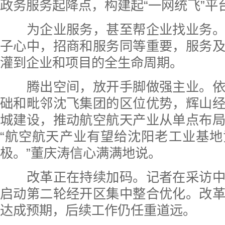
政务服务起降点，构建起“一网统飞”平
为企业服务，甚至帮企业找业务。
子心中，招商和服务同等重要，服务
灌到企业和项目的全生命周期。
腾出空间，放开手脚做强主业。依
础和毗邻沈飞集团的区位优势，辉山
城建设，推动航空航天产业从单点布
“航空航天产业有望给沈阳老工业基
极。”董庆涛信心满满地说。
改革正在持续加码。记者在采访中
启动第二轮经开区集中整合优化。改
达成预期，后续工作仍任重道远。