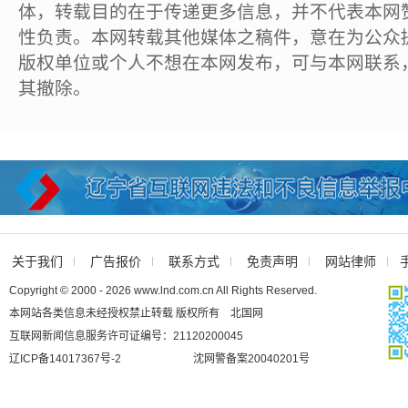
体，转载目的在于传递更多信息，并不代表本网
性负责。本网转载其他媒体之稿件，意在为公众
版权单位或个人不想在本网发布，可与本网联系
其撤除。
关于我们
广告报价
联系方式
免责声明
网站律师
Copyright © 2000 - 2026 www.lnd.com.cn All Rights Reserved.
本网站各类信息未经授权禁止转载 版权所有 北国网
互联网新闻信息服务许可证编号：21120200045
辽ICP备14017367号-2
沈网警备案20040201号