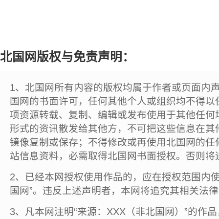
北国网版权与免责声明：
1、北国网所有内容的版权均属于作者或页面内
国网的书面许可，任何其他个人或组织均不得以
项资源转载、复制、编辑或发布使用于其他任何
形式的资讯散发给其他方，不可把这些信息在其
镜像复制或保存；不得修改或再使用北国网的任
站信息资料，必需取得北国网书面授权。否则将
2、已经本网授权使用作品的，应在授权范围内使
国网”。违反上述声明者，本网将追究其相关法
3、凡本网注明“来源：XXX（非北国网）”的作