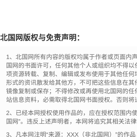
北国网版权与免责声明：
1、北国网所有内容的版权均属于作者或页面内
国网的书面许可，任何其他个人或组织均不得以
项资源转载、复制、编辑或发布使用于其他任何
形式的资讯散发给其他方，不可把这些信息在其
镜像复制或保存；不得修改或再使用北国网的任
站信息资料，必需取得北国网书面授权。否则将
2、已经本网授权使用作品的，应在授权范围内使
国网”。违反上述声明者，本网将追究其相关法
3、凡本网注明“来源：XXX（非北国网）”的作