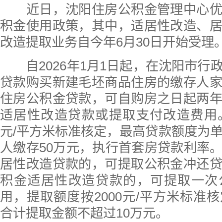
近日，沈阳住房公积金管理中心优
积金使用政策，其中，适居性改造、
改造提取业务自今年6月30日开始受理
自2026年1月1日起，在沈阳市行
贷款购买新建毛坯商品住房的缴存人
住房公积金贷款，可自购房之日起两
适居性改造贷款或提取支付改造费用。
元/平方米标准核定，最高贷款额度为单
人缴存50万元，执行首套房贷款利率
居性改造贷款的，可提取公积金冲还
积金适居性改造贷款的，可提取一次
用，提取额度按2000元/平方米标准
合计提取金额不超过10万元。