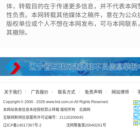
体，转载目的在于传递更多信息，并不代表本网
性负责。本网转载其他媒体之稿件，意在为公众
版权单位或个人不想在本网发布，可与本网联系
其撤除。
关于我们
广告报价
联系方式
免责声明
网站律师
Copyright © 2000 - 2026 www.lnd.com.cn All Rights Reserved.
本网站各类信息未经授权禁止转载 版权所有 北国网
互联网新闻信息服务许可证编号：21120200045
辽ICP备14017367号-2
沈网警备案20040201号