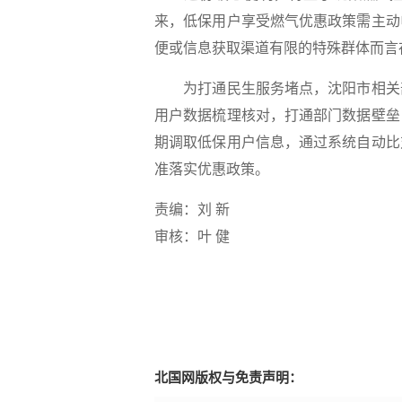
来，低保用户享受燃气优惠政策需主动
便或信息获取渠道有限的特殊群体而言
为打通民生服务堵点，沈阳市相关部
用户数据梳理核对，打通部门数据壁垒
期调取低保用户信息，通过系统自动比
准落实优惠政策。
责编：刘 新
审核：叶 健
北国网版权与免责声明：