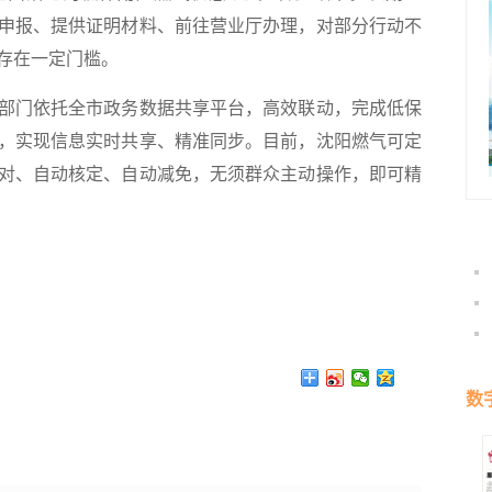
申报、提供证明材料、前往营业厅办理，对部分行动不
存在一定门槛。
门依托全市政务数据共享平台，高效联动，完成低保
，实现信息实时共享、精准同步。目前，沈阳燃气可定
对、自动核定、自动减免，无须群众主动操作，即可精
数