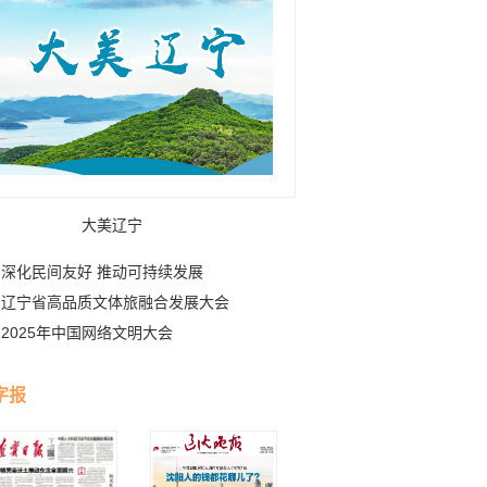
大美辽宁
深化民间友好 推动可持续发展
辽宁省高品质文体旅融合发展大会
2025年中国网络文明大会
字报