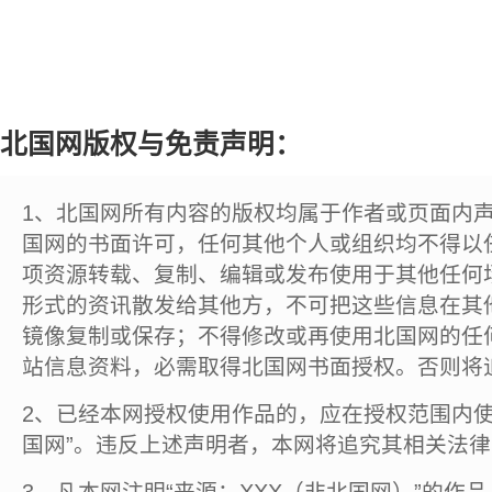
北国网版权与免责声明：
1、北国网所有内容的版权均属于作者或页面内
国网的书面许可，任何其他个人或组织均不得以
项资源转载、复制、编辑或发布使用于其他任何
形式的资讯散发给其他方，不可把这些信息在其
镜像复制或保存；不得修改或再使用北国网的任
站信息资料，必需取得北国网书面授权。否则将
2、已经本网授权使用作品的，应在授权范围内使
国网”。违反上述声明者，本网将追究其相关法