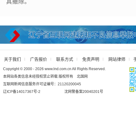
其撤除。
关于我们
广告报价
联系方式
免责声明
网站律师
Copyright © 2000 - 2026 www.lnd.com.cn All Rights Reserved.
本网站各类信息未经授权禁止转载 版权所有 北国网
互联网新闻信息服务许可证编号：21120200045
辽ICP备14017367号-2
沈网警备案20040201号