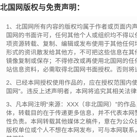
北国网版权与免责声明：
1、北国网所有内容的版权均属于作者或页面内
国网的书面许可，任何其他个人或组织均不得以
项资源转载、复制、编辑或发布使用于其他任何
形式的资讯散发给其他方，不可把这些信息在其
镜像复制或保存；不得修改或再使用北国网的任
站信息资料，必需取得北国网书面授权。否则将
2、已经本网授权使用作品的，应在授权范围内使
国网”。违反上述声明者，本网将追究其相关法
3、凡本网注明“来源：XXX（非北国网）”的作
体，转载目的在于传递更多信息，并不代表本网
性负责。本网转载其他媒体之稿件，意在为公众
版权单位或个人不想在本网发布，可与本网联系