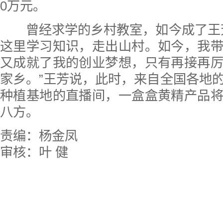
0万元。
曾经求学的乡村教室，如今成了王芳
这里学习知识，走出山村。如今，我
又成就了我的创业梦想，只有再接再
家乡。”王芳说，此时，来自全国各地
种植基地的直播间，一盒盒黄精产品
八方。
责编：杨金凤
审核：叶 健