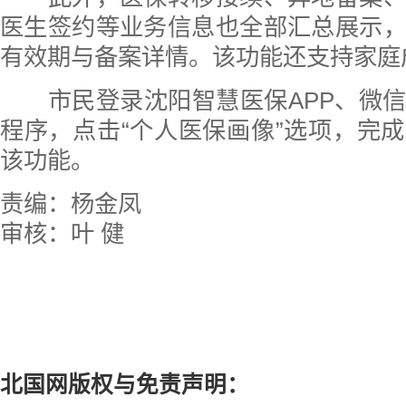
医生签约等业务信息也全部汇总展示
有效期与备案详情。该功能还支持家庭
市民登录沈阳智慧医保APP、微信
程序，点击“个人医保画像”选项，完
该功能。
责编：杨金凤
审核：叶 健
北国网版权与免责声明：