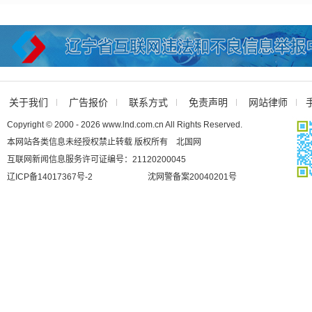
关于我们
广告报价
联系方式
免责声明
网站律师
Copyright © 2000 - 2026 www.lnd.com.cn All Rights Reserved.
本网站各类信息未经授权禁止转载 版权所有 北国网
互联网新闻信息服务许可证编号：21120200045
辽ICP备14017367号-2
沈网警备案20040201号