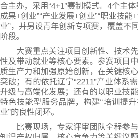
合主办，采用“4+1”赛制模式。4个主
成果+创业”“产业发展+创业”“职业技能+
业”，并另设青年创新专项赛，覆盖不
阶段。
大赛重点关注项目创新性、技术先
性及带动就业等核心要素。参赛项目
质生产力和加强原始创新，在关键核
突破；有的依托辽宁“2211”产业体系
升级与高端化发展；还有的以职业技
特色技能型服务品牌，构建“培训提
业”的良性闭环。
比赛现场，专家评审团队全程参与
知识产权归属、核心竞争力等关键议