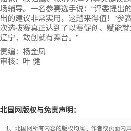
场辅导。一名参赛选手说：“评委提出
出的建议非常实用，这趟来得值！”参
次选拔赛真正达到了以赛促创、赋能就
辽宁，敢创就有舞台。”
责编：杨金凤
审核：叶 健
北国网版权与免责声明：
1、北国网所有内容的版权均属于作者或页面内