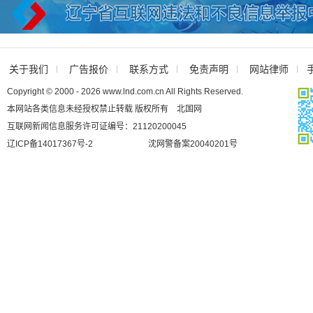
关于我们
广告报价
联系方式
免责声明
网站律师
Copyright © 2000 - 2026 www.lnd.com.cn All Rights Reserved.
本网站各类信息未经授权禁止转载 版权所有 北国网
互联网新闻信息服务许可证编号：21120200045
辽ICP备14017367号-2
沈网警备案20040201号