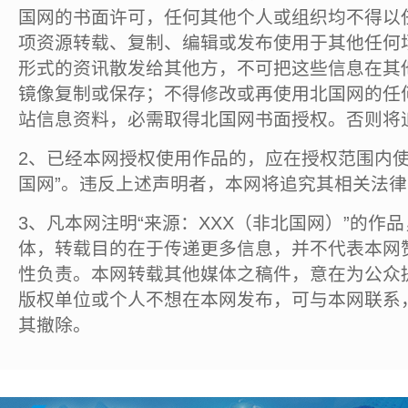
国网的书面许可，任何其他个人或组织均不得以
项资源转载、复制、编辑或发布使用于其他任何
形式的资讯散发给其他方，不可把这些信息在其
镜像复制或保存；不得修改或再使用北国网的任
站信息资料，必需取得北国网书面授权。否则将
2、已经本网授权使用作品的，应在授权范围内使
国网”。违反上述声明者，本网将追究其相关法
3、凡本网注明“来源：XXX（非北国网）”的作
体，转载目的在于传递更多信息，并不代表本网
性负责。本网转载其他媒体之稿件，意在为公众
版权单位或个人不想在本网发布，可与本网联系
其撤除。