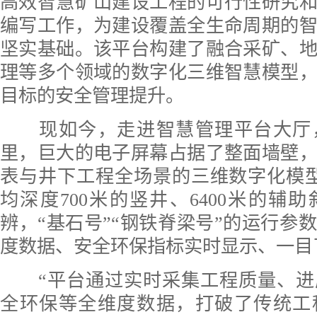
高效智慧矿山建设工程的可行性研究
编写工作，为建设覆盖全生命周期的
坚实基础。该平台构建了融合采矿、
理等多个领域的数字化三维智慧模型
目标的安全管理提升。
现如今，走进智慧管理平台大厅
里，巨大的电子屏幕占据了整面墙壁
表与井下工程全场景的三维数字化模
均深度700米的竖井、6400米的辅
辨，“基石号”“钢铁脊梁号”的运行参
度数据、安全环保指标实时显示、一目
“平台通过实时采集工程质量、进
全环保等全维度数据，打破了传统工