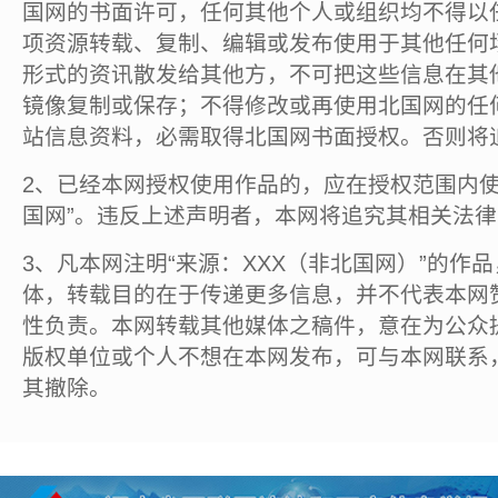
国网的书面许可，任何其他个人或组织均不得以
项资源转载、复制、编辑或发布使用于其他任何
形式的资讯散发给其他方，不可把这些信息在其
镜像复制或保存；不得修改或再使用北国网的任
站信息资料，必需取得北国网书面授权。否则将
2、已经本网授权使用作品的，应在授权范围内使
国网”。违反上述声明者，本网将追究其相关法
3、凡本网注明“来源：XXX（非北国网）”的作
体，转载目的在于传递更多信息，并不代表本网
性负责。本网转载其他媒体之稿件，意在为公众
版权单位或个人不想在本网发布，可与本网联系
其撤除。