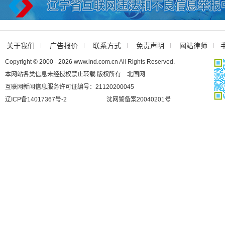
关于我们
广告报价
联系方式
免责声明
网站律师
Copyright © 2000 - 2026 www.lnd.com.cn All Rights Reserved.
本网站各类信息未经授权禁止转载 版权所有 北国网
互联网新闻信息服务许可证编号：21120200045
辽ICP备14017367号-2
沈网警备案20040201号