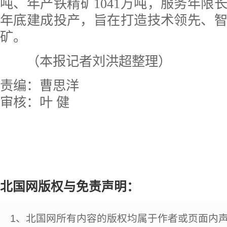
吨、年产铁精矿1041万吨，服务年限长达
年底建成投产，旨在打造技术领先、
矿。
（本报记者刘洪超整理）
责编：曹思洋
审核：叶 健
北国网版权与免责声明：
1、北国网所有内容的版权均属于作者或页面内