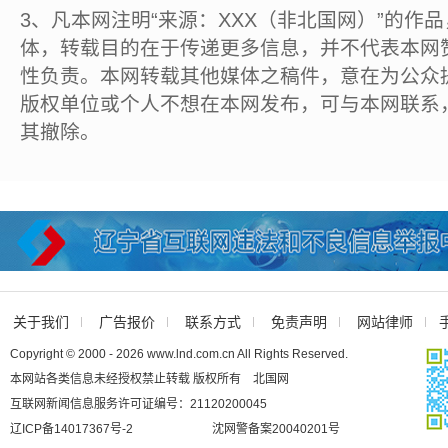
3、凡本网注明“来源：XXX（非北国网）”的作
体，转载目的在于传递更多信息，并不代表本网
性负责。本网转载其他媒体之稿件，意在为公众
版权单位或个人不想在本网发布，可与本网联系
其撤除。
关于我们
广告报价
联系方式
免责声明
网站律师
Copyright © 2000 - 2026 www.lnd.com.cn All Rights Reserved.
本网站各类信息未经授权禁止转载 版权所有 北国网
互联网新闻信息服务许可证编号：21120200045
辽ICP备14017367号-2
沈网警备案20040201号