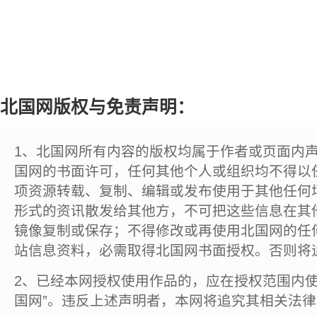
北国网版权与免责声明：
1、北国网所有内容的版权均属于作者或页面内
国网的书面许可，任何其他个人或组织均不得以
项资源转载、复制、编辑或发布使用于其他任何
形式的资讯散发给其他方，不可把这些信息在其
镜像复制或保存；不得修改或再使用北国网的任
站信息资料，必需取得北国网书面授权。否则将
2、已经本网授权使用作品的，应在授权范围内使
国网”。违反上述声明者，本网将追究其相关法