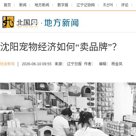
首页
新闻
地方新闻
数字报
辽宁记协网
조선어
评论
沈阳宠物经济如何“卖品牌”？
社会新闻
│
2026-06-10 09:55
来源：
辽宁日报
作者：
编辑：
杨金凤