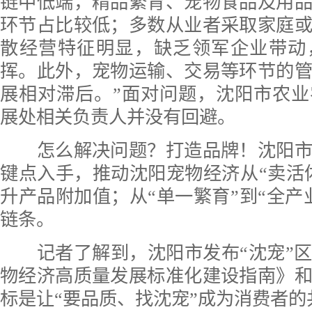
链中低端，精品繁育、宠物食品及用
环节占比较低；多数从业者采取家庭
散经营特征明显，缺乏领军企业带动
挥。此外，宠物运输、交易等环节的
展相对滞后。”面对问题，沈阳市农
展处相关负责人并没有回避。
怎么解决问题？打造品牌！沈阳市
键点入手，推动沈阳宠物经济从“卖活体
升产品附加值；从“单一繁育”到“全产
链条。
记者了解到，沈阳市发布“沈宠”区
物经济高质量发展标准化建设指南》
标是让“要品质、找沈宠”成为消费者的