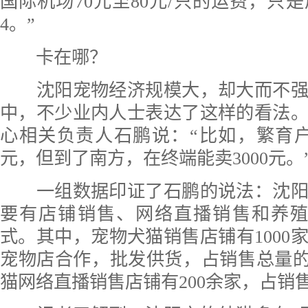
国际机场70元至80元/只的运费，只是周
4。”
卡在哪？
沈阳宠物经济规模大，却大而不强
中，不少业内人士表达了这样的看法
心相关负责人石鹏说：“比如，繁育户
元，但到了南方，在终端能卖3000元。
一组数据印证了石鹏的说法：沈阳
要有店铺销售、网络直播销售和养殖
式。其中，宠物犬猫销售店铺有1000
宠物店合作，批发供货，占销售总量的
猫网络直播销售店铺有200余家，占销售