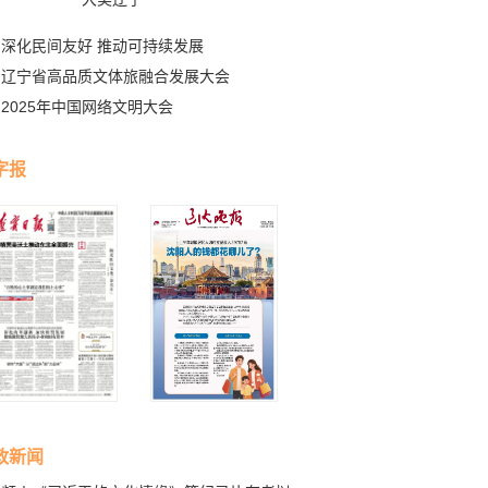
深化民间友好 推动可持续发展
辽宁省高品质文体旅融合发展大会
2025年中国网络文明大会
字报
政新闻